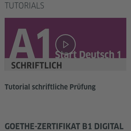
TUTORIALS
Tutorial schriftliche Prüfung
GOETHE-ZERTIFIKAT B1 DIGITAL