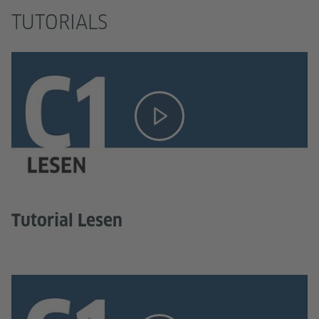
TUTORIALS
Tutorial Lesen