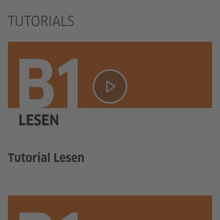
TUTORIALS
Tutorial Lesen