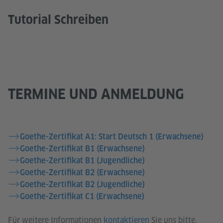
Tutorial Schreiben
TERMINE UND ANMELDUNG
Goethe-Zertifikat A1: Start Deutsch 1 (Erwachsene)
Goethe-Zertifikat B1 (Erwachsene)
Goethe-Zertifikat B1 (Jugendliche)
Goethe-Zertifikat B2 (Erwachsene)
Goethe-Zertifikat B2 (Jugendliche)
Goethe-Zertifikat C1 (Erwachsene)
Für weitere Informationen
kontaktieren
Sie uns bitte.