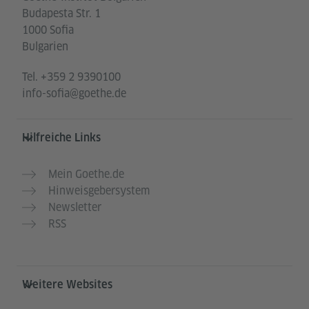
Budapesta Str. 1
1000 Sofia
Bulgarien
Tel.
+359 2 9390100
info-sofia@goethe.de
Hilfreiche Links
Mein Goethe.de
Hinweisgebersystem
Newsletter
RSS
Weitere Websites