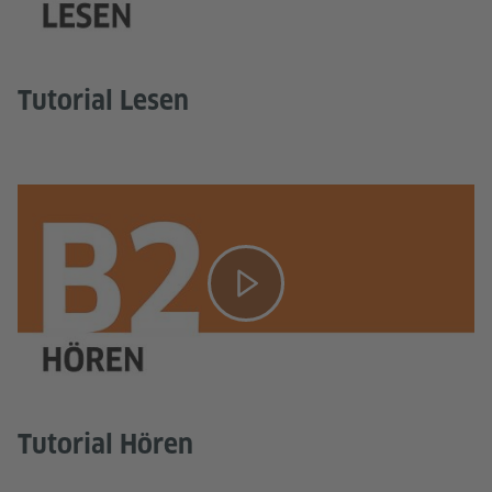
Tutorial Lesen
Tutorial Hören