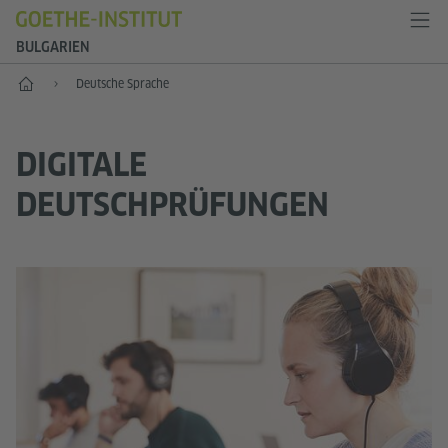
BULGARIEN
Start
Deutsche Sprache
DIGITALE
DEUTSCHPRÜFUNGEN