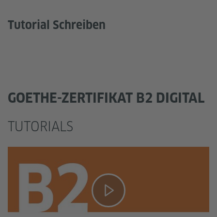
Tutorial Schreiben
GOETHE-ZERTIFIKAT B2 DIGITAL
TUTORIALS