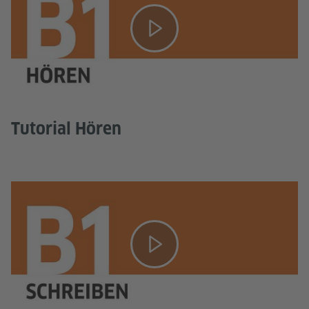
Tutorial Hören