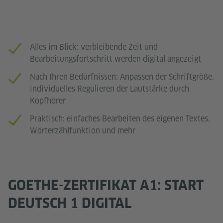
Alles im Blick: verbleibende Zeit und
Bearbeitungsfortschritt werden digital angezeigt
Nach Ihren Bedürfnissen: Anpassen der Schriftgröße,
individuelles Regulieren der Lautstärke durch
Kopfhörer
Praktisch: einfaches Bearbeiten des eigenen Textes,
Wörterzählfunktion und mehr
GOETHE-ZERTIFIKAT A1: START
DEUTSCH 1 DIGITAL