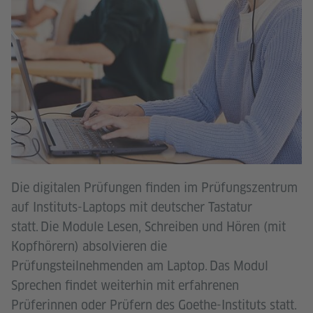
Die digitalen Prüfungen finden im Prüfungszentrum
auf Instituts-Laptops mit deutscher Tastatur
statt. Die Module Lesen, Schreiben und Hören (mit
Kopfhörern) absolvieren die
Prüfungsteilnehmenden am Laptop. Das Modul
Sprechen findet weiterhin mit erfahrenen
Prüferinnen oder Prüfern des Goethe-Instituts statt.