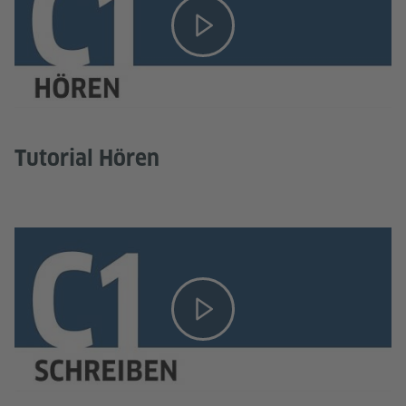
Tutorial Hören