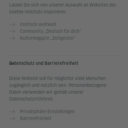
Lassen Sie sich von unserer Auswahl an Websites des
Goethe-Instituts inspirieren:
Institute weltweit
Community „Deutsch für dich“
Kulturmagazin „Zeitgeister"
Datenschutz und Barrierefreiheit
Diese Website soll für möglichst viele Menschen
zugänglich und nützlich sein. Personenbezogene
Daten verwenden wir gemäß unserer
Datenschutzrichtlinie.
Privatsphäre-Einstellungen
Barrierefreiheit