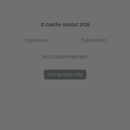
© Goethe-Institut 2026
Impressum
Datenschutz
Nutzungsbedingungen
Vertrag widerrufen