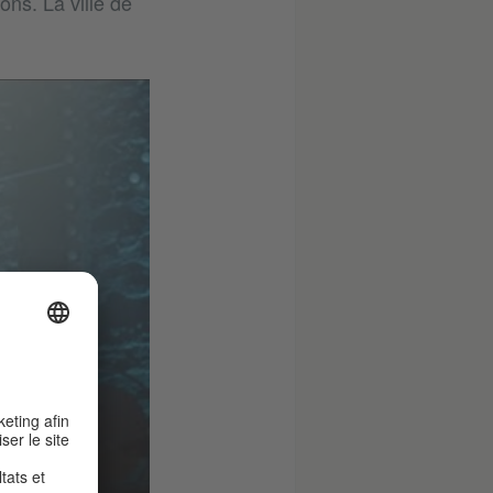
ons. La ville de