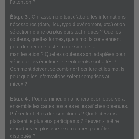
l’attention ?
Étape 3 :
On rassemble tout d’abord les informations
nécessaires (date, lieu, type d’événement, etc.) et on
sélectionne une ou plusieurs techniques ? Quelles
couleurs, quelles formes, quels motifs conviennent
pour donner une juste impression de la
manifestation ? Quelles couleurs sont adaptées pour
véhiculer les émotions et sentiments souhaités ?
Comment doivent se combiner l’écriture et les motifs
pour que les informations soient comprises au
mieux ?
Étape 4 :
Pour terminer, on affichera et on observera
ensemble les cartes postales et les affiches obtenues.
Présentent-elles des similitudes ? Quels dessins
plaisent le plus aux participants ? Peuvent-ils être
reproduits en plusieurs exemplaires pour être
distribués ?