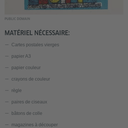
PUBLIC DOMAIN
MATÉRIEL NÉCESSAIRE:
Cartes postales vierges
papier A3
papier couleur
crayons de couleur
règle
paires de ciseaux
bâtons de colle
magazines à découper