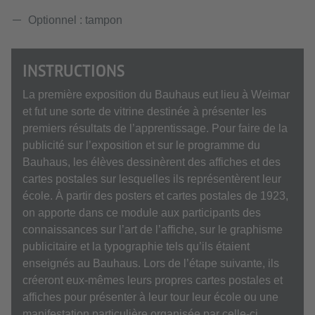
Optionnel : tampon
INSTRUCTIONS
La première exposition du Bauhaus eut lieu à Weimar
et fut une sorte de vitrine destinée à présenter les
premiers résultats de l’apprentissage. Pour faire de la
publicité sur l’exposition et sur le programme du
Bauhaus, les élèves dessinèrent des affiches et des
cartes postales sur lesquelles ils représentèrent leur
école. À partir des posters et cartes postales de 1923,
on apporte dans ce module aux participants des
connaissances sur l’art de l’affiche, sur le graphisme
publicitaire et la typographie tels qu’ils étaient
enseignés au Bauhaus. Lors de l’étape suivante, ils
créeront eux-mêmes leurs propres cartes postales et
affiches pour présenter à leur tour leur école ou une
manifestation particulière organisée par celle-ci.