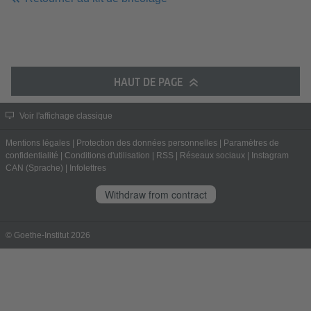
HAUT DE PAGE
Voir l'affichage classique
Mentions légales
|
Protection des données personnelles
|
Paramètres de
confidentialité
|
Conditions d'utilisation
|
RSS
|
Réseaux sociaux
|
Instagram
CAN (Sprache)
|
Infolettres
Withdraw from contract
© Goethe-Institut 2026