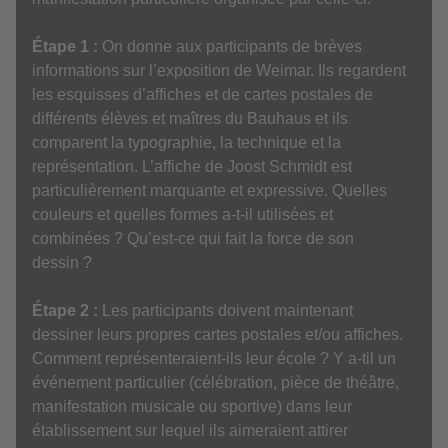
Étape 1 :
On donne aux participants de brèves
informations sur l’exposition de Weimar. Ils regardent
les esquisses d’affiches et de cartes postales de
différents élèves et maîtres du Bauhaus et ils
comparent la typographie, la technique et la
représentation. L’affiche de Joost Schmidt est
particulièrement marquante et expressive. Quelles
couleurs et quelles formes a-t-il utilisées et
combinées ? Qu’est-ce qui fait la force de son
dessin ?
Étape 2 :
Les participants doivent maintenant
dessiner leurs propres cartes postales et/ou affiches.
Comment représenteraient-ils leur école ? Y a-til un
événement particulier (célébration, pièce de théâtre,
manifestation musicale ou sportive) dans leur
établissement sur lequel ils aimeraient attirer