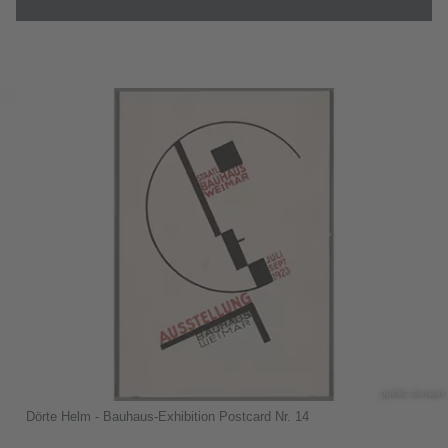
public domain
Dörte Helm - Bauhaus-Exhibition Postcard Nr. 14