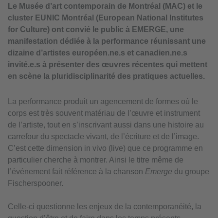
Le Musée d’art contemporain de Montréal (MAC) et le
cluster EUNIC Montréal (European National Institutes
for Culture) ont convié le public à EMERGE, une
manifestation dédiée à la performance réunissant une
dizaine d’artistes européen.ne.s et canadien.ne.s
invité.e.s à présenter des œuvres récentes qui mettent
en scène la pluridisciplinarité des pratiques actuelles.
La performance produit un agencement de formes où le
corps est très souvent matériau de l’œuvre et instrument
de l’artiste, tout en s’inscrivant aussi dans une histoire au
carrefour du spectacle vivant, de l’écriture et de l’image.
C’est cette dimension in vivo (live) que ce programme en
particulier cherche à montrer. Ainsi le titre même de
l’événement fait référence à la chanson
Emerge
du groupe
Fischerspooner.
Celle-ci questionne les enjeux de la contemporanéité, la