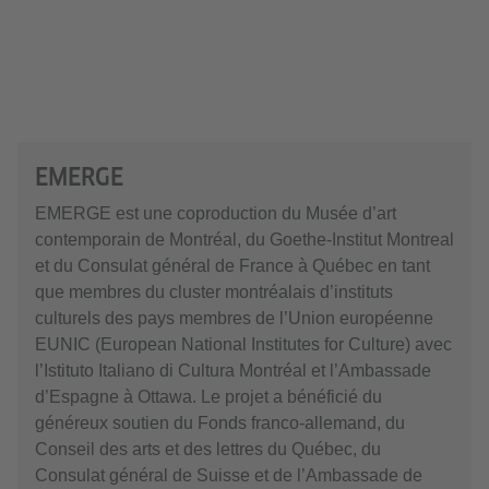
EMERGE
EMERGE est une coproduction du Musée d’art
contemporain de Montréal, du Goethe-Institut Montreal
et du Consulat général de France à Québec en tant
que membres du cluster montréalais d’instituts
culturels des pays membres de l’Union européenne
EUNIC (European National Institutes for Culture) avec
l’Istituto Italiano di Cultura Montréal et l’Ambassade
d’Espagne à Ottawa. Le projet a bénéficié du
généreux soutien du Fonds franco-allemand, du
Conseil des arts et des lettres du Québec, du
Consulat général de Suisse et de l’Ambassade de