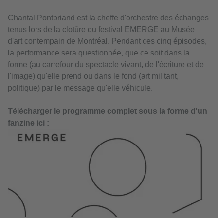
Chantal Pontbriand est la cheffe d'orchestre des échanges
tenus lors de la clotûre du festival EMERGE au Musée
d'art contempain de Montréal. Pendant ces cinq épisodes,
la performance sera questionnée, que ce soit dans la
forme (au carrefour du spectacle vivant, de l'écriture et de
l'image) qu'elle prend ou dans le fond (art militant,
politique) par le message qu'elle véhicule.
Télécharger le programme complet sous la forme d'un
fanzine ici :