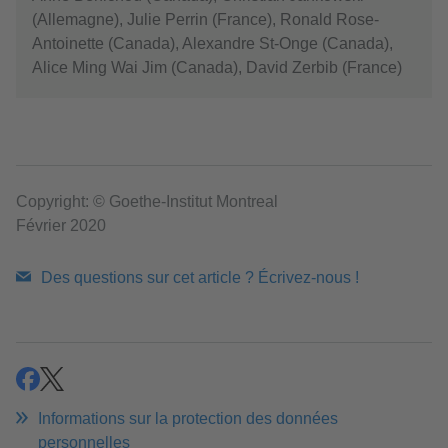
(Allemagne), Julie Perrin (France), Ronald Rose-
Antoinette (Canada), Alexandre St-Onge (Canada),
Alice Ming Wai Jim (Canada), David Zerbib (France)
Copyright: © Goethe-Institut Montreal
Février 2020
Des questions sur cet article ? Écrivez-nous !
partager
partager
Informations sur la protection des données
personnelles