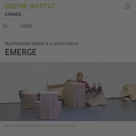
CANADA
Accueil
Culture
Manifestation dédiée à la performance
EMERGE
Marie Caroline Hominal
|
© Clara Lacasse