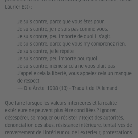
Laurier Est) :
Je suis contre, parce que vous êtes pour.
Je suis contre, je ne suis pas comme vous.
Je suis contre, peu importe de quoi il s'agit.
Je suis contre, parce que vous n'y comprenez rien.
Je suis contre, je le répète
Je suis contre, peu importe pourquoi
Je suis contre, même si cela ne vous plaît pas
J'appelle cela la liberté, vous appelez cela un manque
de respect
--- Die Ärzte, 1998 (13) - Traduit de l'Allemand
Que faire lorsque les valeurs intérieures et la réalité
extérieure ne peuvent plus être conciliées ? Ignorer,
désespérer, se moquer ou résister ? Rejet des autorités,
dénonciation des abus, résistance intérieure, tentatives de
renversement de l'intérieur ou de l'extérieur, protestations