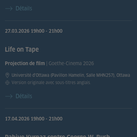
Détails
27.03.2026
19h00 - 21h00
Life on Tape
| Goethe-Cinema 2026
Projection de film
Université d'Ottawa (Pavillon Hamelin, Salle MHN257), Ottawa
Version originale avec sous-titres anglais.
Détails
17.04.2026
19h00 - 21h00