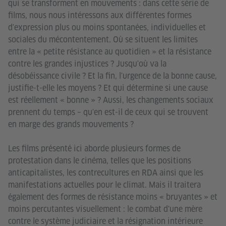
qui se transforment en mouvements : dans cette série de
films, nous nous intéressons aux différentes formes
d'expression plus ou moins spontanées, individuelles et
sociales du mécontentement. Où se situent les limites
entre la « petite résistance au quotidien » et la résistance
contre les grandes injustices ? Jusqu'où va la
désobéissance civile ? Et la fin, l'urgence de la bonne cause,
justifie-t-elle les moyens ? Et qui détermine si une cause
est réellement « bonne » ? Aussi, les changements sociaux
prennent du temps – qu'en est-il de ceux qui se trouvent
en marge des grands mouvements ?
Les films présenté ici aborde plusieurs formes de
protestation dans le cinéma, telles que les positions
anticapitalistes, les contrecultures en RDA ainsi que les
manifestations actuelles pour le climat. Mais il traitera
également des formes de résistance moins « bruyantes » et
moins percutantes visuellement : le combat d'une mère
contre le système judiciaire et la résignation intérieure