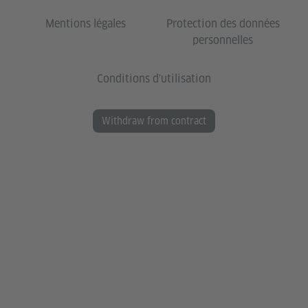
Mentions légales
Protection des données
personnelles
Conditions d'utilisation
Withdraw from contract