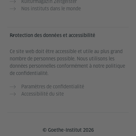
Kulturmagazin Zeitgeister
Nos instituts dans le monde
Protection des données et accessibilité
Ce site web doit être accessible et utile au plus grand
nombre de personnes possible. Nous utilisons les
données personnelles conformément à notre politique
de confidentialité.
Paramètres de confidentialité
Accessibilité du site
© Goethe-Institut 2026