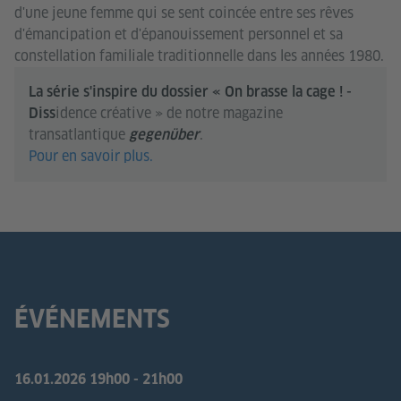
d'une jeune femme qui se sent coincée entre ses rêves
d'émancipation et d'épanouissement personnel et sa
constellation familiale traditionnelle dans les années 1980.
La série s'inspire du dossier « On brasse la cage ! -
idence créative » de notre magazine
Diss
transatlantique
.
gegenüber
Pour en savoir plus.
ÉVÉNEMENTS
16.01.2026
19h00 - 21h00