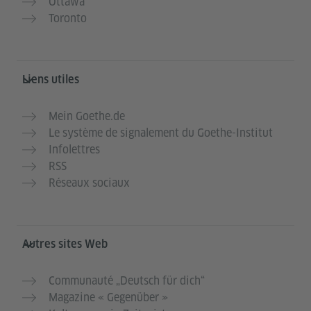
Ottawa
Toronto
Liens utiles
Mein Goethe.de
Le système de signalement du Goethe-Institut
Infolettres
RSS
Réseaux sociaux
Autres sites Web
Communauté „Deutsch für dich“
Magazine « Gegenüber »