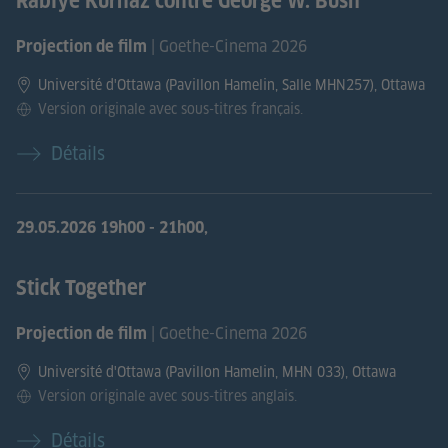
Rabiye Kurnaz contre George W. Bush
| Goethe-Cinema 2026
Projection de film
Université d'Ottawa (Pavillon Hamelin, Salle MHN257), Ottawa
Version originale avec sous-titres français.
Détails
29.05.2026
19h00 - 21h00,
Stick Together
| Goethe-Cinema 2026
Projection de film
Université d'Ottawa (Pavillon Hamelin, MHN 033), Ottawa
Version originale avec sous-titres anglais.
Détails