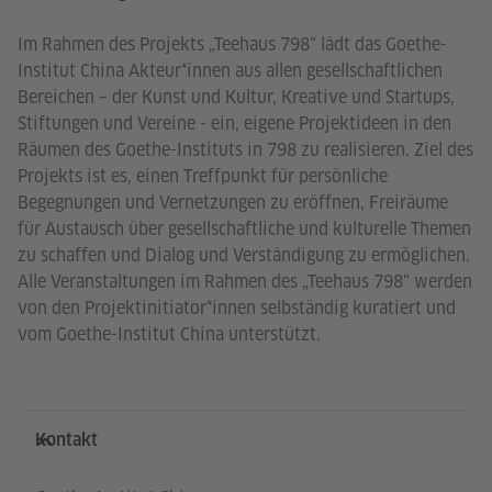
Im Rahmen des Projekts „Teehaus 798“ lädt das Goethe-
Institut China Akteur*innen aus allen gesellschaftlichen
Bereichen – der Kunst und Kultur, Kreative und Startups,
Stiftungen und Vereine - ein, eigene Projektideen in den
Räumen des Goethe-Instituts in 798 zu realisieren. Ziel des
Projekts ist es, einen Treffpunkt für persönliche
Begegnungen und Vernetzungen zu eröffnen, Freiräume
für Austausch über gesellschaftliche und kulturelle Themen
zu schaffen und Dialog und Verständigung zu ermöglichen.
Alle Veranstaltungen im Rahmen des „Teehaus 798“ werden
von den Projektinitiator*innen selbständig kuratiert und
vom Goethe-Institut China unterstützt.
Service- und Informationsbereich
Kontakt