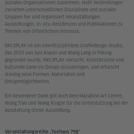
sozialen Organisationen zusammen, stellt Verbindungen
zwischen unterschiedlichen Disziplinen und sozialen
Gruppen her und organisiert Veranstaltungen,
Ausstellungen, In-situ-Residenzen und Publikationen zu
Themen von öffentlichem Interesse.
PAY2PLAY ist ein interdisziplinäres Grafikdesign-Studio,
das 2019 von Sun Xiaoxi und Wang Lang in Peking
gegründet wurde. PAY2PLAY versucht, künstlerische und
kulturelle Gene ins Design einzubringen, und erforscht
ständig neue Formen, Materialien und
Designmöglichkeiten.
Ein besonderer Dank gilt auch dem Macalline Art Centre,
Wang Tian und Wang Xing'er für die Unterstützung bei der
Ausstattung dieser Ausstellung.
Veranstaltungsreihe „Teehaus 798“