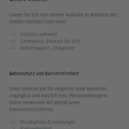
Lassen Sie sich von unserer Auswahl an Websites des
Goethe-Instituts inspirieren:
Institute weltweit
Community „Deutsch für dich“
Kulturmagazin „Zeitgeister"
Datenschutz und Barrierefreiheit
Diese Website soll für möglichst viele Menschen
zugänglich und nützlich sein. Personenbezogene
Daten verwenden wir gemäß unser
Datenschutzrichtlinie.
Privatsphäre-Einstellungen