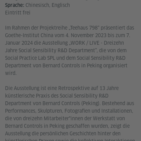
Chinesisch, Englisch
Sprache:
Eintritt frei
Im Rahmen der Projektreihe „Teehaus 798“ präsentiert das
Goethe-Institut China vom 4. November 2023 bis zum 7.
Januar 2024 die Ausstellung „WORK / LIVE - Dreizehn
Jahre Social Sensibility R&D Department”, die von dem
Social Practice Lab SPL und dem Social Sensibility R&D
Department von Bernard Controls in Peking organisiert
wird.
Die Ausstellung ist eine Retrospektive auf 13 Jahre
künstlerische Praxis des Social Sensibility R&D
Department von Bernard Controls (Peking). Bestehend aus
Performances, Skulpturen, Fotografien und Installationen,
die von dreizehn Mitarbeiter*innen der Werkstatt von
Bernard Controls in Peking geschaffen wurden, zeigt die
Ausstellung die persönlichen Geschichten hinter den