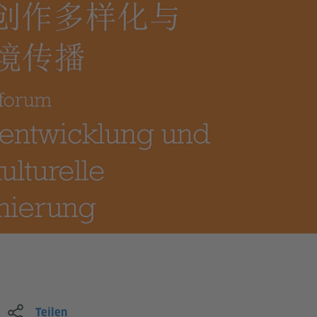
Teilen