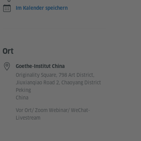
Im Kalender speichern
Ort
Goethe-Institut China
Originality Square, 798 Art District,
Jiuxianqiao Road 2, Chaoyang District
Peking
China
Vor Ort/ Zoom Webinar/ WeChat-
Livestream