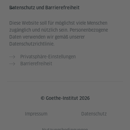
Datenschutz und Barrierefreiheit
Diese Website soll für möglichst viele Menschen
zugänglich und nützlich sein. Personenbezogene
Daten verwenden wir gemäß unserer
Datenschutzrichtlinie.
Privatsphäre-Einstellungen
Barrierefreiheit
© Goethe-Institut 2026
Impressum
Datenschutz