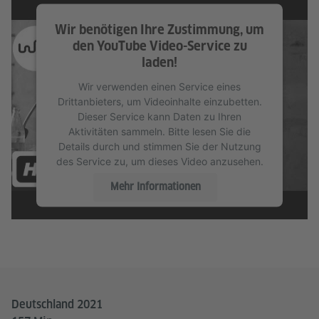
Wir benötigen Ihre Zustimmung, um
den YouTube Video-Service zu
laden!
Wir verwenden einen Service eines
Drittanbieters, um Videoinhalte einzubetten.
Dieser Service kann Daten zu Ihren
Aktivitäten sammeln. Bitte lesen Sie die
Details durch und stimmen Sie der Nutzung
des Service zu, um dieses Video anzusehen.
Mehr Informationen
Akzeptieren
Deutschland 2021