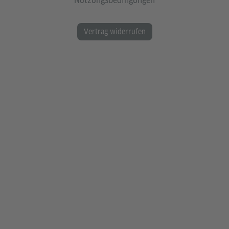
Nutzungsbedingungen
Vertrag widerrufen