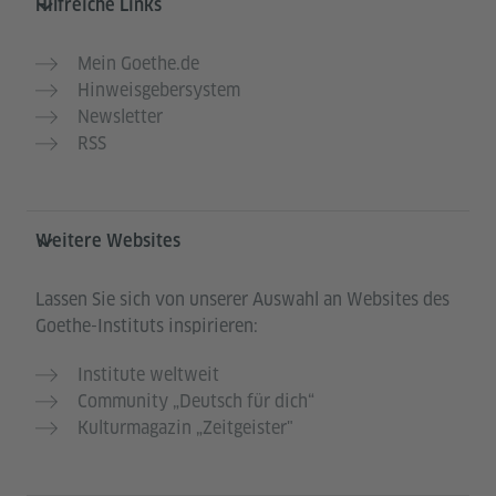
Hilfreiche Links
Mein Goethe.de
Hinweisgebersystem
Newsletter
RSS
Weitere Websites
Lassen Sie sich von unserer Auswahl an Websites des
Goethe-Instituts inspirieren:
Institute weltweit
Community „Deutsch für dich“
Kulturmagazin „Zeitgeister"