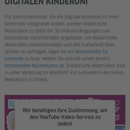
DIGITALEN KINDERUNI
Für Deutschlehrende, die die Digitale Kinderuni in ihren
Unterricht integrieren wollen, werden didaktische
Materialien zu jeder der 30 Videovorlesgungen zum
kostenlosen Herunterladen angeboten. Um didaktische
Materialien herunterzuladen und den Fortschritt Ihrer
Schüler zu verfolgen, legen Sie ein
Nutzerkonto für
Lehrende
an bzw. melden Sie sich mit einem bereits
bestehenden Nutzerkonto
an. Didaktische Materialien sind
in jeder Vorlesung im Abschnitt
Für Lehrende
in der linken
Menüleiste zu finden.
Wir benötigen Ihre Zustimmung, um
den YouTube Video-Service zu
laden!