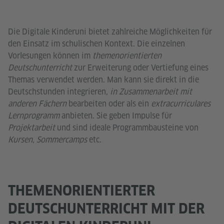
Die Digitale Kinderuni bietet zahlreiche Möglichkeiten für
den Einsatz im schulischen Kontext. Die einzelnen
Vorlesungen können im
themenorientierten
Deutschunterricht
zur Erweiterung oder Vertiefung eines
Themas verwendet werden. Man kann sie direkt in die
Deutschstunden integrieren,
in Zusammenarbeit mit
anderen Fächern
bearbeiten oder als ein
extracurriculares
Lernprogramm
anbieten. Sie geben Impulse für
Projektarbeit
und sind ideale Programmbausteine von
Kursen
,
Sommercamps
etc.
THEMENORIENTIERTER
DEUTSCHUNTERRICHT MIT DER