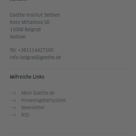
Goethe-Institut Serbien
Knez Mihailova 50
11000 Belgrad
Serbien
Tel.
+381114427100
info-belgrad@goethe.de
Hilfreiche Links
Mein Goethe.de
Hinweisgebersystem
Newsletter
RSS