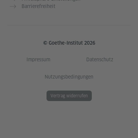
Barrierefreiheit
© Goethe-Institut 2026
Impressum
Datenschutz
Nutzungsbedingungen
Vertrag widerrufen