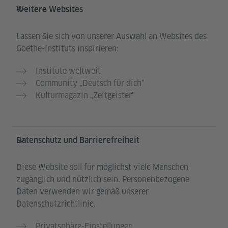
Weitere Websites
Lassen Sie sich von unserer Auswahl an Websites des
Goethe-Instituts inspirieren:
Institute weltweit
Community „Deutsch für dich“
Kulturmagazin „Zeitgeister"
Datenschutz und Barrierefreiheit
Diese Website soll für möglichst viele Menschen
zugänglich und nützlich sein. Personenbezogene
Daten verwenden wir gemäß unserer
Datenschutzrichtlinie.
Privatsphäre-Einstellungen