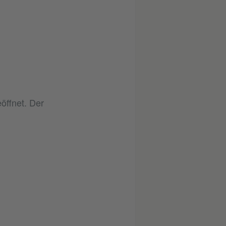
öffnet. Der