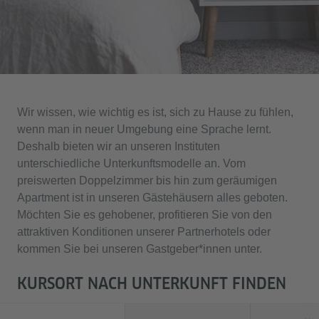
Wir wissen, wie wichtig es ist, sich zu Hause zu fühlen,
wenn man in neuer Umgebung eine Sprache lernt.
Deshalb bieten wir an unseren Instituten
unterschiedliche Unterkunftsmodelle an. Vom
preiswerten Doppelzimmer bis hin zum geräumigen
Apartment ist in unseren Gästehäusern alles geboten.
Möchten Sie es gehobener, profitieren Sie von den
attraktiven Konditionen unserer Partnerhotels oder
kommen Sie bei unseren Gastgeber*innen unter.
KURSORT NACH UNTERKUNFT FINDEN