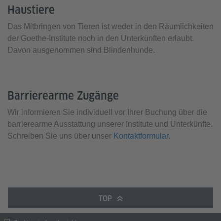
Haustiere
Das Mitbringen von Tieren ist weder in den Räumlichkeiten
der Goethe-Institute noch in den Unterkünften erlaubt.
Davon ausgenommen sind Blindenhunde.
Barrierearme Zugänge
Wir informieren Sie individuell vor Ihrer Buchung über die
barrierearme Ausstattung unserer Institute und Unterkünfte.
Schreiben Sie uns über unser
Kontaktformular
.
TOP