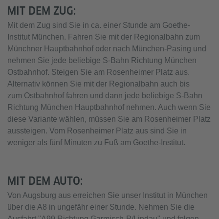
MIT DEM ZUG:
Mit dem Zug sind Sie in ca. einer Stunde am Goethe-
Institut München. Fahren Sie mit der Regionalbahn zum
Münchner Hauptbahnhof oder nach München-Pasing und
nehmen Sie jede beliebige S-Bahn Richtung München
Ostbahnhof. Steigen Sie am Rosenheimer Platz aus.
Alternativ können Sie mit der Regionalbahn auch bis
zum Ostbahnhof fahren und dann jede beliebige S-Bahn
Richtung München Hauptbahnhof nehmen. Auch wenn Sie
diese Variante wählen, müssen Sie am Rosenheimer Platz
aussteigen. Vom Rosenheimer Platz aus sind Sie in
weniger als fünf Minuten zu Fuß am Goethe-Institut.
MIT DEM AUTO:
Von Augsburg aus erreichen Sie unser Institut in München
über die A8 in ungefähr einer Stunde. Nehmen Sie die
Ausfahrt "A99 Richtung Garmisch-P/Lindau" und folgen