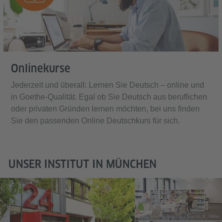
Onlinekurse
Jederzeit und überall: Lernen Sie Deutsch – online und
in Goethe-Qualität. Egal ob Sie Deutsch aus beruflichen
oder privaten Gründen lernen möchten, bei uns finden
Sie den passenden Online Deutschkurs für sich.
UNSER INSTITUT IN MÜNCHEN
© Goethe-Institut / Martin X. Miller