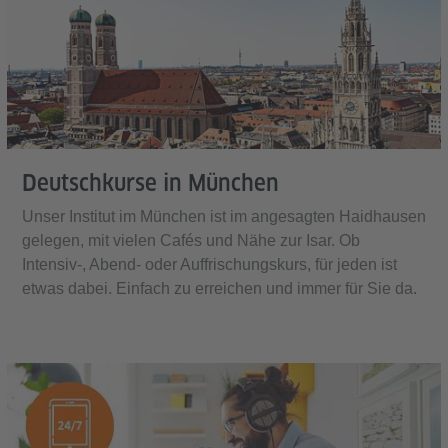
Deutschkurse in München
Unser Institut im München ist im angesagten Haidhausen
gelegen, mit vielen Cafés und Nähe zur Isar. Ob
Intensiv-, Abend- oder Auffrischungskurs, für jeden ist
etwas dabei. Einfach zu erreichen und immer für Sie da.