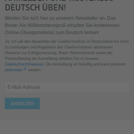
DEUTSCH ÜBEN!
Melden Sie sich hier zu unserem Newsletter an. Das
Beste: Als Willkommensgruß erhalten Sie kostenloses
Online-Übungsmaterial zum Deutsch lernen!
Ja, ich will den Newsletter der Goethe-Institute in Deutschland mit Infos
zu Leistungen und Angeboten des Goethe-Instituts abonnieren.
Hinweise zur Erfolgsmessung, Ihrem Widerrufsrecht sowie der
Protokollierung der Anmeldung erhalten Sie in unseren
Datenschutzhinweisen
. Die Anmeldung ist freiwillig und kann jederzeit
widerrufen
werden.
E-Mail-Adresse