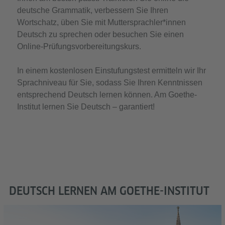
deutsche Grammatik, verbessern Sie Ihren
Wortschatz, üben Sie mit Muttersprachler*innen
Deutsch zu sprechen oder besuchen Sie einen
Online-Prüfungsvorbereitungskurs.
In einem kostenlosen Einstufungstest ermitteln wir Ihr
Sprachniveau für Sie, sodass Sie Ihren Kenntnissen
entsprechend Deutsch lernen können. Am Goethe-
Institut lernen Sie Deutsch – garantiert!
DEUTSCH LERNEN AM GOETHE-INSTITUT