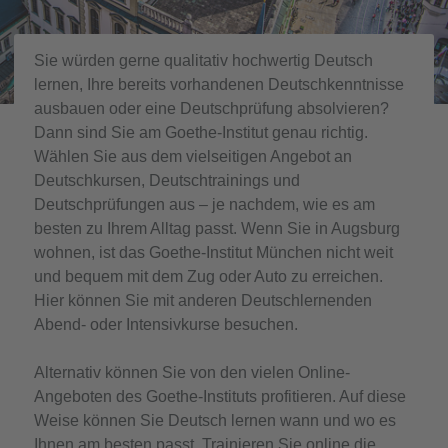
Sie würden gerne qualitativ hochwertig Deutsch
lernen, Ihre bereits vorhandenen Deutschkenntnisse
ausbauen oder eine Deutschprüfung absolvieren?
Dann sind Sie am Goethe-Institut genau richtig.
Wählen Sie aus dem vielseitigen Angebot an
Deutschkursen, Deutschtrainings und
Deutschprüfungen aus – je nachdem, wie es am
besten zu Ihrem Alltag passt. Wenn Sie in Augsburg
wohnen, ist das Goethe-Institut München nicht weit
und bequem mit dem Zug oder Auto zu erreichen.
Hier können Sie mit anderen Deutschlernenden
Abend- oder Intensivkurse besuchen.
Alternativ können Sie von den vielen Online-
Angeboten des Goethe-Instituts profitieren. Auf diese
Weise können Sie Deutsch lernen wann und wo es
Ihnen am besten passt. Trainieren Sie online die