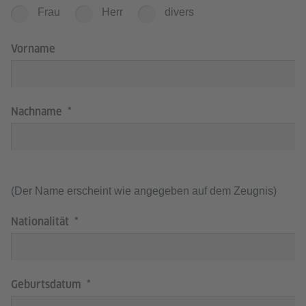
Frau
Herr
divers
Vorname
Nachname
(Der Name erscheint wie angegeben auf dem Zeugnis)
Nationalität
Geburtsdatum