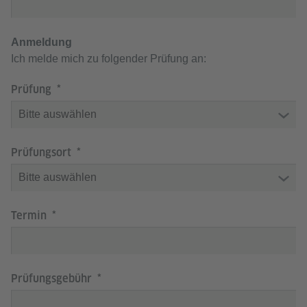
Anmeldung
Ich melde mich zu folgender Prüfung an:
Prüfung
Prüfungsort
Termin
Prüfungsgebühr