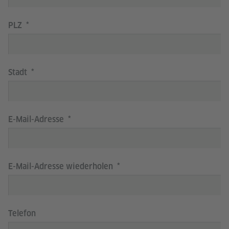
PLZ
Stadt
E-Mail-Adresse
E-Mail-Adresse wiederholen
Telefon