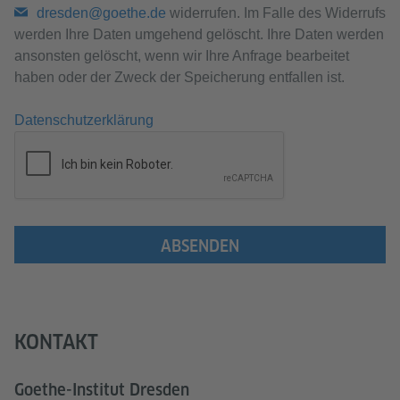
dresden@goethe.de
widerrufen. Im Falle des Widerrufs
werden Ihre Daten umgehend gelöscht. Ihre Daten werden
ansonsten gelöscht, wenn wir Ihre Anfrage bearbeitet
haben oder der Zweck der Speicherung entfallen ist.
Datenschutzerklärung
ABSENDEN
KONTAKT
Goethe-Institut Dresden