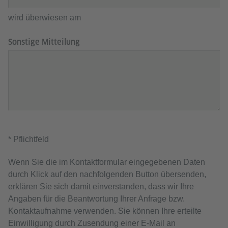
wird überwiesen am
Sonstige Mitteilung
* Pflichtfeld
Wenn Sie die im Kontaktformular eingegebenen Daten
durch Klick auf den nachfolgenden Button übersenden,
erklären Sie sich damit einverstanden, dass wir Ihre
Angaben für die Beantwortung Ihrer Anfrage bzw.
Kontaktaufnahme verwenden. Sie können Ihre erteilte
Einwilligung durch Zusendung einer E-Mail an