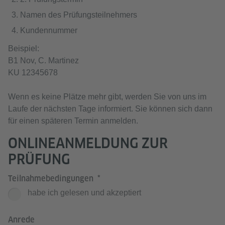
Namen des Prüfungsteilnehmers
Kundennummer
Beispiel:
B1 Nov, C. Martinez
KU 12345678
Wenn es keine Plätze mehr gibt, werden Sie von uns im
Laufe der nächsten Tage informiert. Sie können sich dann
für einen späteren Termin anmelden.
ONLINEANMELDUNG ZUR
PRÜFUNG
Teilnahmebedingungen
habe ich gelesen und akzeptiert
Anrede