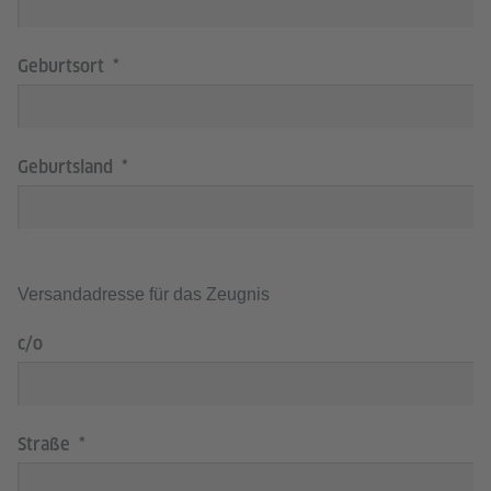
Geburtsort
Geburtsland
Versandadresse für das Zeugnis
c/o
Straße