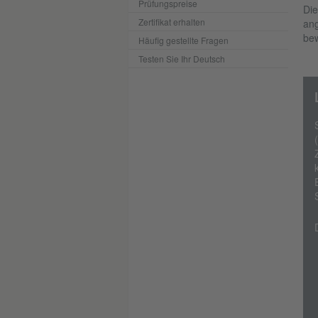
Prüfungspreise
Die
Zertifikat erhalten
ang
bew
Häufig gestellte Fragen
Testen Sie Ihr Deutsch