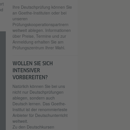
rt
Ihre Deutschprüfung können Sie
nd
an Goethe-Instituten oder bei
unseren
Prüfungskooperationspartnern
weltweit ablegen. Informationen
über Preise, Termine und zur
Anmeldung erhalten Sie am
Prüfungszentrum Ihrer Wahl.
WOLLEN SIE SICH
INTENSIVER
VORBEREITEN?
Natürlich können Sie bei uns
nicht nur Deutschprüfungen
ablegen, sondern auch
Deutsch lernen. Das Goethe-
Institut ist der renommierteste
Anbieter für Deutschunterricht
weltweit.
Zu den Deutschkursen