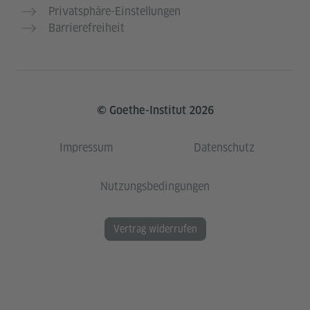
Privatsphäre-Einstellungen
Barrierefreiheit
© Goethe-Institut 2026
Impressum
Datenschutz
Nutzungsbedingungen
Vertrag widerrufen