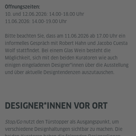
Öffnungszeiten:
10. und 12.06.2026: 14.00-18.00 Uhr
11.06.2026: 14.00-19.00 Uhr
Bitte beachten Sie, dass am 11.06.2026 ab 17.00 Uhr ein
informelles Gespräch mit Robert Hahn und Jacobo Cuesta
Wolf stattfindet. Bei einem Glas Wein besteht die
Möglichkeit, sich mit den beiden Kuratoren wie auch
einigen eingeladenen Designer*innen über die Ausstellung
und über aktuelle Designtendenzen auszutauschen.
DESIGNER*INNEN VOR ORT
Stop/Go
nutzt den Türstopper als Ausgangspunkt, um
verschiedene Designhaltungen sichtbar zu machen. Die