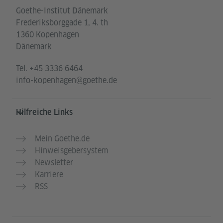
Goethe-Institut Dänemark
Frederiksborggade 1, 4. th
1360 Kopenhagen
Dänemark
Tel.
+45 3336 6464
info-kopenhagen@goethe.de
Hilfreiche Links
Mein Goethe.de
Hinweisgebersystem
Newsletter
Karriere
RSS