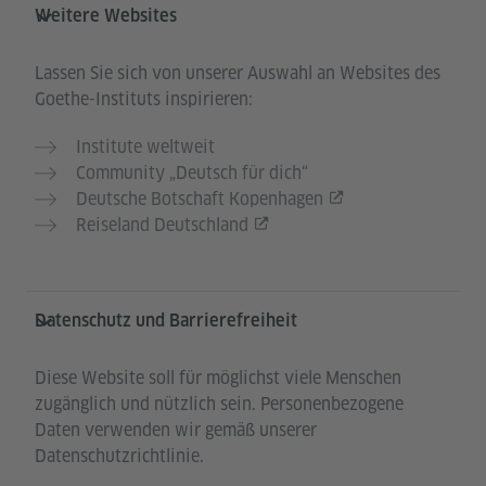
Weitere Websites
Lassen Sie sich von unserer Auswahl an Websites des
Goethe-Instituts inspirieren:
Institute weltweit
Community „Deutsch für dich“
Deutsche Botschaft Kopenhagen
Reiseland Deutschland
Datenschutz und Barrierefreiheit
Diese Website soll für möglichst viele Menschen
zugänglich und nützlich sein. Personenbezogene
Daten verwenden wir gemäß unserer
Datenschutzrichtlinie.