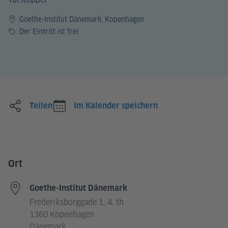
Goethe-Institut Dänemark, Kopenhagen
Preis
Der Eintritt ist frei
Teilen
Im Kalender speichern
Ort
Goethe-Institut Dänemark
Frederiksborggade 1, 4. th
1360 Kopenhagen
Dänemark