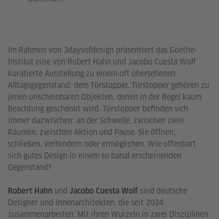
Im Rahmen von 3daysofdesign präsentiert das Goethe-
Institut eine von Robert Hahn und Jacobo Cuesta Wolf
kuratierte Ausstellung zu einem oft übersehenen
Alltagsgegenstand: dem Türstopper. Türstopper gehören zu
jenen unscheinbaren Objekten, denen in der Regel kaum
Beachtung geschenkt wird. Türstopper befinden sich
immer dazwischen: an der Schwelle, zwischen zwei
Räumen, zwischen Aktion und Pause. Sie öffnen,
schließen, verhindern oder ermöglichen. Wie offenbart
sich gutes Design in einem so banal erscheinenden
Gegenstand?
und
sind deutsche
Robert Hahn
Jacobo Cuesta Wolf
Designer und Innenarchitekten, die seit 2024
zusammenarbeiten. Mit ihren Wurzeln in zwei Disziplinen