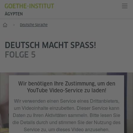
ÄGYPTEN
Start
Deutsche Sprache
DEUTSCH MACHT SPASS!
FOLGE 5
Wir benötigen Ihre Zustimmung, um den
YouTube Video-Service zu laden!
Wir verwenden einen Service eines Drittanbieters,
um Videoinhalte einzubetten. Dieser Service kann
Daten zu Ihren Aktivitäten sammeln. Bitte lesen Sie
die Details durch und stimmen Sie der Nutzung des
Service zu, um dieses Video anzusehen.