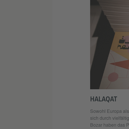
HALAQAT
Sowohl Europa als
sich durch vielfält
Bozar haben das P