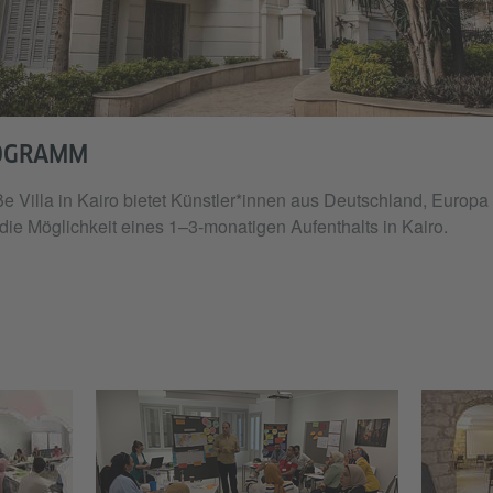
OGRAMM
 Villa in Kairo bietet Künstler*innen aus Deutschland, Europa
die Möglichkeit eines 1–3-monatigen Aufenthalts in Kairo.