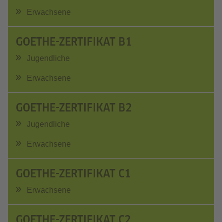
Erwachsene
GOETHE-ZERTIFIKAT B1
Jugendliche
Erwachsene
GOETHE-ZERTIFIKAT B2
Jugendliche
Erwachsene
GOETHE-ZERTIFIKAT C1
Erwachsene
GOETHE-ZERTIFIKAT C2