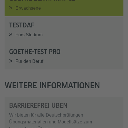
Erwachsene
TESTDAF
Fürs Studium
GOETHE-TEST PRO
Für den Beruf
WEITERE INFORMATIONEN
BARRIEREFREI ÜBEN
Wir bieten für alle Deutschprüfungen
Übungsmaterialien und Modellsätze zum