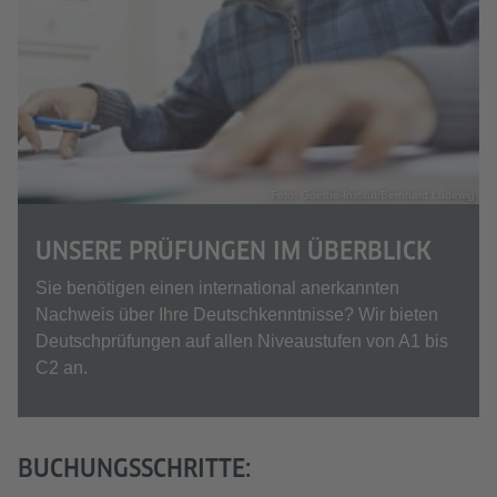
Foto: Goethe-Institut/Bernhard Ludewig
UNSERE PRÜFUNGEN IM ÜBERBLICK
Sie benötigen einen international anerkannten
Nachweis über Ihre Deutschkenntnisse? Wir bieten
Deutschprüfungen auf allen Niveaustufen von A1 bis
C2 an.
BUCHUNGSSCHRITTE: