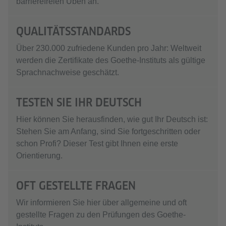
barrierefreien Üben an.
QUALITÄTSSTANDARDS
Über 230.000 zufriedene Kunden pro Jahr: Weltweit
werden die Zertifikate des Goethe-Instituts als gültige
Sprachnachweise geschätzt.
TESTEN SIE IHR DEUTSCH
Hier können Sie herausfinden, wie gut Ihr Deutsch ist:
Stehen Sie am Anfang, sind Sie fortgeschritten oder
schon Profi? Dieser Test gibt Ihnen eine erste
Orientierung.
OFT GESTELLTE FRAGEN
Wir informieren Sie hier über allgemeine und oft
gestellte Fragen zu den Prüfungen des Goethe-