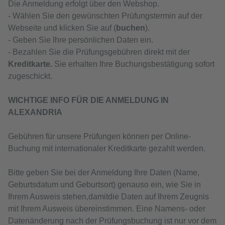
Die Anmeldung erfolgt über den Webshop.
- Wählen Sie den gewünschten Prüfungstermin auf der
Webseite und klicken Sie auf (
buchen
).
- Geben Sie Ihre persönlichen Daten ein.
- Bezahlen Sie die Prüfungsgebühren direkt mit der
Kreditkarte.
Sie erhalten Ihre Buchungsbestätigung sofort
zugeschickt.
WICHTIGE INFO FÜR DIE ANMELDUNG IN
ALEXANDRIA
Gebühren für unsere Prüfungen können per Online-
Buchung mit internationaler Kreditkarte gezahlt werden.
Bitte geben Sie bei der Anmeldung Ihre Daten (Name,
Geburtsdatum und Geburtsort) genauso ein, wie Sie in
Ihrem Ausweis stehen,damitdie Daten auf Ihrem Zeugnis
mit Ihrem Ausweis übereinstimmen. Eine Namens- oder
Datenänderung nach der Prüfungsbuchung ist nur vor dem