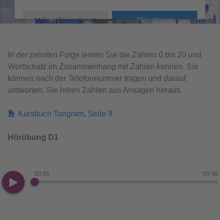
Mehr Informationen
Akzeptieren
In der zehnten Folge lernen Sie die Zahlen 0 bis 20 und
Wortschatz im Zusammenhang mit Zahlen kennen. Sie
können nach der Telefonnummer fragen und darauf
antworten. Sie hören Zahlen aus Ansagen heraus.
Kursbuch Tangram, Seite 9
Hörübung D1
00:00
00:46