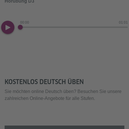
Hörübung D3
00:00
01:01
KOSTENLOS DEUTSCH ÜBEN
Sie möchten online Deutsch üben? Besuchen Sie unsere
zahlreichen Online-Angebote für alle Stufen.