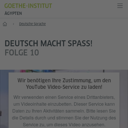
ÄGYPTEN
Start
Deutsche Sprache
DEUTSCH MACHT SPASS!
FOLGE 10
Wir benötigen Ihre Zustimmung, um den
YouTube Video-Service zu laden!
Wir verwenden einen Service eines Drittanbieters,
um Videoinhalte einzubetten. Dieser Service kann
Daten zu Ihren Aktivitäten sammeln. Bitte lesen Sie
die Details durch und stimmen Sie der Nutzung des
Service zu, um dieses Video anzusehen.