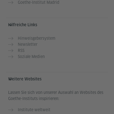
Goethe-Institut Madrid
Hilfreiche Links
Hinweisgebersystem
Newsletter
RSS
Soziale Medien
Weitere Websites
Lassen Sie sich von unserer Auswahl an Websites des
Goethe-Instituts inspirieren:
Institute weltweit