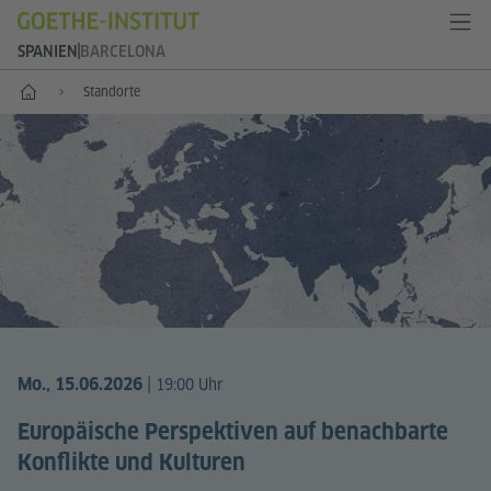
SPANIEN
BARCELONA
Start
Standorte
|
Mo., 15.06.2026
19:00 Uhr
Europäische Perspektiven auf benachbarte
Konflikte und Kulturen