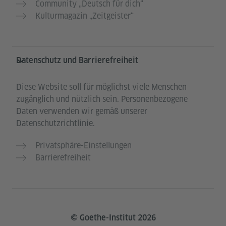
Community „Deutsch für dich“
Kulturmagazin „Zeitgeister“
Datenschutz und Barrierefreiheit
Diese Website soll für möglichst viele Menschen
zugänglich und nützlich sein. Personenbezogene
Daten verwenden wir gemäß unserer
Datenschutzrichtlinie.
Privatsphäre-Einstellungen
Barrierefreiheit
© Goethe-Institut 2026