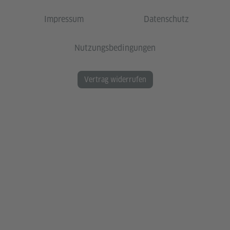
Impressum
Datenschutz
Nutzungsbedingungen
Vertrag widerrufen