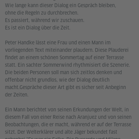
Wie lange kann dieser Dialog ein Gespräch bleiben,
ohne die Regeln zu durchbrechen.
Es passiert, während wir zuschauen.
Es ist ein Dialog über die Zeit.
Peter Handke lässt eine Frau und einen Mann im
vorliegenden Text miteinander plaudern. Diese Plauderei
findet an einem schönen Sommertag auf einer Terrasse
statt. Ein sachter Sommerwind rhythmisiert die Szenerie.
Die beiden Personen soll man sich zeitlos denken und
offenbar nicht grundlos, wie der Dialog deutlich
macht.Gespräche dieser Art gibt es sicher seit Anbeginn
der Zeiten.
Ein Mann berichtet von seinen Erkundungen der Welt, in
diesem Fall von einer Reise nach Aranjuez und von seinen
Beobachtungen, die er macht, während er auf der Terrasse
sitzt. Der Welterklärer und alte Jäger bekundet fast