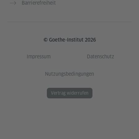
Barrierefreiheit
© Goethe-Institut 2026
Impressum
Datenschutz
Nutzungsbedingungen
Vertrag widerrufen