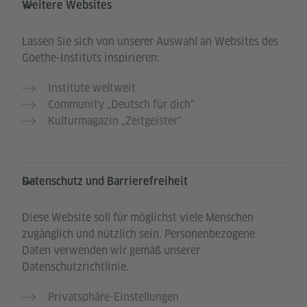
Weitere Websites
Lassen Sie sich von unserer Auswahl an Websites des
Goethe-Instituts inspirieren:
Institute weltweit
Community „Deutsch für dich“
Kulturmagazin „Zeitgeister“
Datenschutz und Barrierefreiheit
Diese Website soll für möglichst viele Menschen
zugänglich und nützlich sein. Personenbezogene
Daten verwenden wir gemäß unserer
Datenschutzrichtlinie.
Privatsphäre-Einstellungen