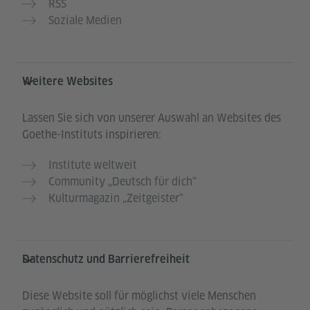
RSS
Soziale Medien
Weitere Websites
Lassen Sie sich von unserer Auswahl an Websites des
Goethe-Instituts inspirieren:
Institute weltweit
Community „Deutsch für dich“
Kulturmagazin „Zeitgeister“
Datenschutz und Barrierefreiheit
Diese Website soll für möglichst viele Menschen