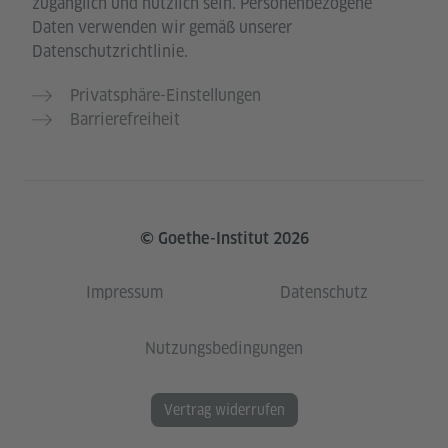
zugänglich und nützlich sein. Personenbezogene
Daten verwenden wir gemäß unserer
Datenschutzrichtlinie.
Privatsphäre-Einstellungen
Barrierefreiheit
© Goethe-Institut 2026
Impressum
Datenschutz
Nutzungsbedingungen
Vertrag widerrufen