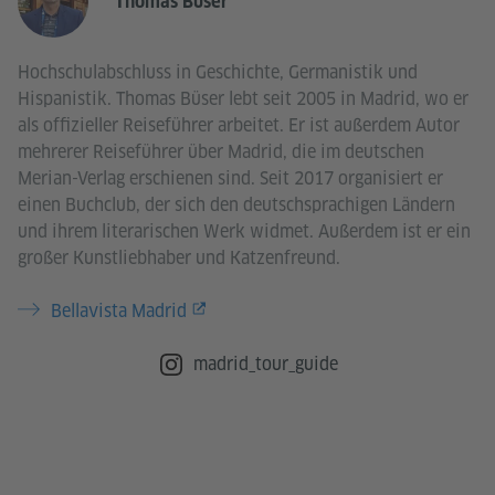
Thomas Büser
Hochschulabschluss in Geschichte, Germanistik und
Hispanistik. Thomas Büser lebt seit 2005 in Madrid, wo er
als offizieller Reiseführer arbeitet. Er ist außerdem Autor
mehrerer Reiseführer über Madrid, die im deutschen
Merian-Verlag erschienen sind. Seit 2017 organisiert er
einen Buchclub, der sich den deutschsprachigen Ländern
und ihrem literarischen Werk widmet. Außerdem ist er ein
großer Kunstliebhaber und Katzenfreund.
Bellavista Madrid
madrid_tour_guide