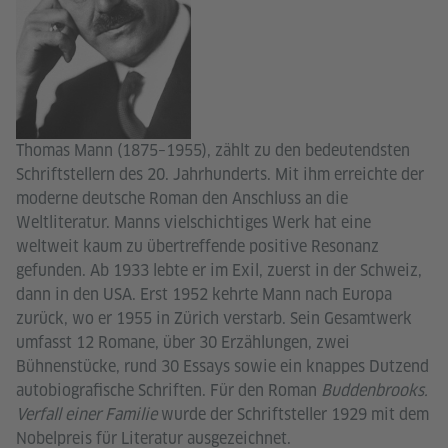
Thomas Mann (1875–1955), zählt zu den bedeutendsten
Schriftstellern des 20. Jahrhunderts. Mit ihm erreichte der
moderne deutsche Roman den Anschluss an die
Weltliteratur. Manns vielschichtiges Werk hat eine
weltweit kaum zu übertreffende positive Resonanz
gefunden. Ab 1933 lebte er im Exil, zuerst in der Schweiz,
dann in den USA. Erst 1952 kehrte Mann nach Europa
zurück, wo er 1955 in Zürich verstarb. Sein Gesamtwerk
umfasst 12 Romane, über 30 Erzählungen, zwei
Bühnenstücke, rund 30 Essays sowie ein knappes Dutzend
autobiografische Schriften. Für den Roman
Buddenbrooks.
Verfall einer Familie
wurde der Schriftsteller 1929 mit dem
Nobelpreis für Literatur ausgezeichnet.