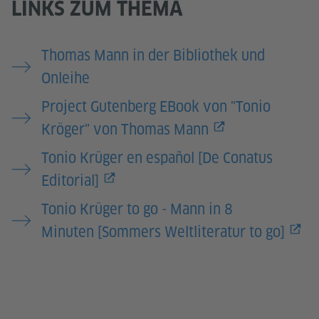
LINKS ZUM THEMA
Thomas Mann in der Bibliothek und
Onleihe
Project Gutenberg EBook von "Tonio
Kröger" von Thomas Mann
Tonio Krüger en español [De Conatus
Editorial]
Tonio Krüger to go - Mann in 8
Minuten [Sommers Weltliteratur to go]