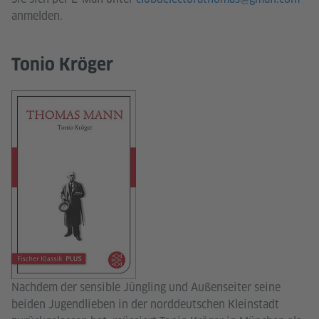
anmelden.
Tonio Kröger
Nachdem der sensible Jüngling und Außenseiter seine
beiden Jugendlieben in der norddeutschen Kleinstadt