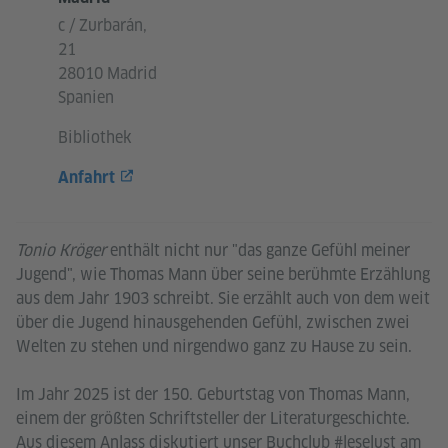
c / Zurbarán,
21
28010 Madrid
Spanien
Bibliothek
Anfahrt
Tonio Kröger
enthält nicht nur "das ganze Gefühl meiner
Jugend", wie Thomas Mann über seine berühmte Erzählung
aus dem Jahr 1903 schreibt. Sie erzählt auch von dem weit
über die Jugend hinausgehenden Gefühl, zwischen zwei
Welten zu stehen und nirgendwo ganz zu Hause zu sein.
Im Jahr 2025 ist der 150. Geburtstag von Thomas Mann,
einem der größten Schriftsteller der Literaturgeschichte.
Aus diesem Anlass diskutiert unser Buchclub #leselust am