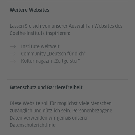
Weitere Websites
Lassen Sie sich von unserer Auswahl an Websites des
Goethe-Instituts inspirieren:
Institute weltweit
Community „Deutsch für dich“
Kulturmagazin „Zeitgeister“
Datenschutz und Barrierefreiheit
Diese Website soll für möglichst viele Menschen
zugänglich und nützlich sein. Personenbezogene
Daten verwenden wir gemäß unserer
Datenschutzrichtlinie.