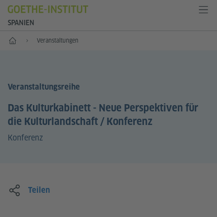
SPANIEN
Start
Veranstaltungen
Veranstaltungsreihe
Das Kulturkabinett - Neue Perspektiven für
die Kulturlandschaft / Konferenz
Konferenz
Teilen