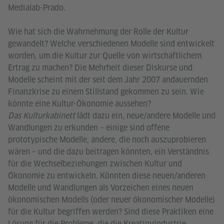
Medialab-Prado.
Wie hat sich die Wahrnehmung der Rolle der Kultur
gewandelt? Welche verschiedenen Modelle sind entwickelt
worden, um die Kultur zur Quelle von wirtschaftlichem
Ertrag zu machen? Die Mehrheit dieser Diskurse und
Modelle scheint mit der seit dem Jahr 2007 andauernden
Finanzkrise zu einem Stillstand gekommen zu sein. Wie
könnte eine Kultur-Ökonomie aussehen?
Das Kulturkabinett
lädt dazu ein, neue/andere Modelle und
Wandlungen zu erkunden – einige sind offene
prototypische Modelle, andere, die noch auszuprobieren
wären – und die dazu beitragen könnten, ein Verständnis
für die Wechselbeziehungen zwischen Kultur und
Ökonomie zu entwickeln. Könnten diese neuen/anderen
Modelle und Wandlungen als Vorzeichen eines neuen
ökonomischen Modells (oder neuer ökonomischer Modelle)
für die Kultur begriffen werden? Sind diese Praktiken eine
Lösung für die Probleme, die die Kreatinvindustrie