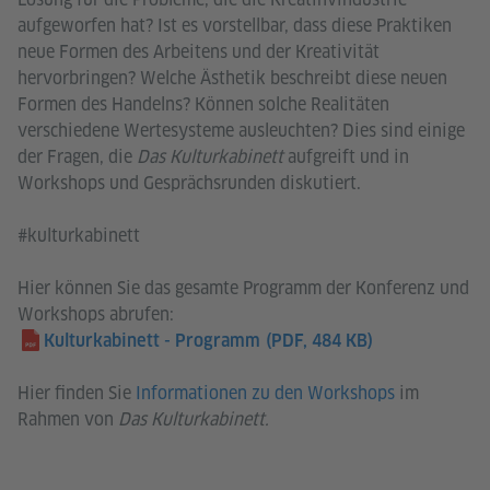
aufgeworfen hat? Ist es vorstellbar, dass diese Praktiken
neue Formen des Arbeitens und der Kreativität
hervorbringen? Welche Ästhetik beschreibt diese neuen
Formen des Handelns? Können solche Realitäten
verschiedene Wertesysteme ausleuchten? Dies sind einige
der Fragen, die
Das Kulturkabinett
aufgreift und in
Workshops und Gesprächsrunden diskutiert.
#kulturkabinett
Hier können Sie das gesamte Programm der Konferenz und
Workshops abrufen:
Kulturkabinett - Programm
(PDF, 484 KB)
Hier finden Sie
Informationen zu den Workshops
im
Rahmen von
Das Kulturkabinett.