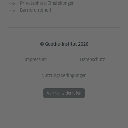
Privatsphäre-Einstellungen
Barrierefreiheit
© Goethe-Institut 2026
Impressum
Datenschutz
Nutzungsbedingungen
Vertrag widerrufen