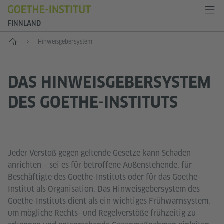
FINNLAND
Start
Hinweisgebersystem
DAS HINWEISGEBERSYSTEM
DES GOETHE-INSTITUTS
Jeder Verstoß gegen geltende Gesetze kann Schaden
anrichten – sei es für betroffene Außenstehende, für
Beschäftigte des Goethe-Instituts oder für das Goethe-
Institut als Organisation. Das Hinweisgebersystem des
Goethe-Instituts dient als ein wichtiges Frühwarnsystem,
um mögliche Rechts- und Regelverstöße frühzeitig zu