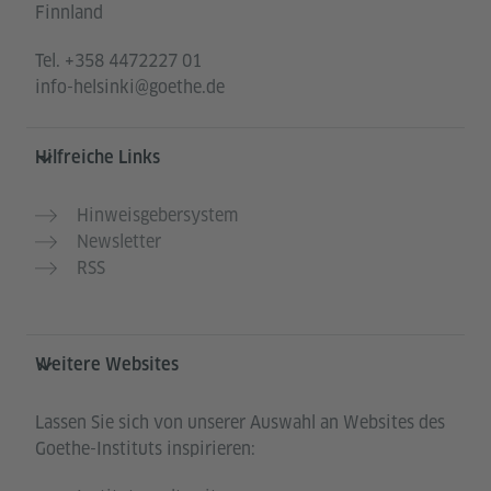
Finnland
Tel.
+358 4472227 01
info-helsinki@goethe.de
Hilfreiche Links
Hinweisgebersystem
Newsletter
RSS
Weitere Websites
Lassen Sie sich von unserer Auswahl an Websites des
Goethe-Instituts inspirieren: