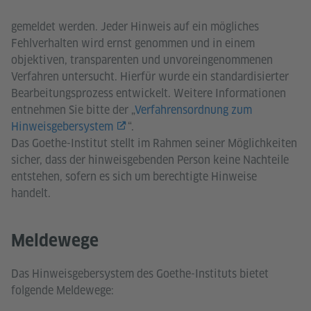
gemeldet werden. Jeder Hinweis auf ein mögliches
Fehlverhalten wird ernst genommen und in einem
objektiven, transparenten und unvoreingenommenen
Verfahren untersucht. Hierfür wurde ein standardisierter
Bearbeitungsprozess entwickelt. Weitere Informationen
entnehmen Sie bitte der „
Verfahrensordnung zum
Hinweisgebersystem
“.
Das Goethe-Institut stellt im Rahmen seiner Möglichkeiten
sicher, dass der hinweisgebenden Person keine Nachteile
entstehen, sofern es sich um berechtigte Hinweise
handelt.
Meldewege
Das Hinweisgebersystem des Goethe-Instituts bietet
folgende Meldewege: