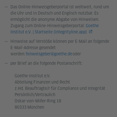
Das Online-Hinweisgeberportal ist weltweit, rund um
die Uhr und in Deutsch und Englisch nutzbar. Es
ermöglicht die anonyme Abgabe von Hinweisen.
Zugang zum Online-Hinweisgeberportal:
Goethe
Institut e.V. | Startseite (integrityline.app)
Hinweise auf Verstöße können per E-Mail an folgende
E-Mail-Adresse gesendet
werden:
hinweisgeber@goethe.de
oder
per Brief an die folgende Postanschrift:
Goethe-Institut e.V.
Abteilung Finanzen und Recht
z.Hd. Beauftragte/r für Compliance und Integrität
Persönlich/Vertraulich
Oskar-von-Miller-Ring 18
80333 München