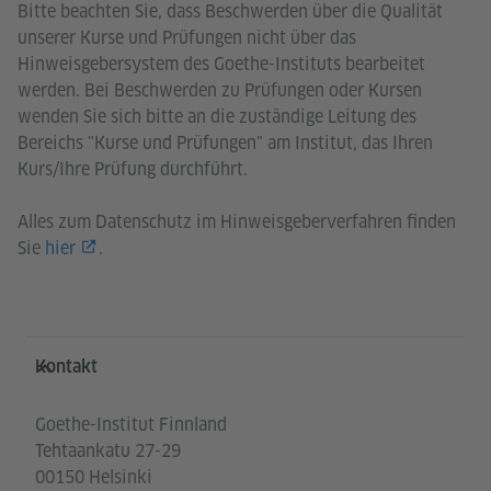
Bitte beachten Sie, dass Beschwerden über die Qualität
unserer Kurse und Prüfungen nicht über das
Hinweisgebersystem des Goethe-Instituts bearbeitet
werden. Bei Beschwerden zu Prüfungen oder Kursen
wenden Sie sich bitte an die zuständige Leitung des
Bereichs "Kurse und Prüfungen" am Institut, das Ihren
Kurs/Ihre Prüfung durchführt.
Alles zum Datenschutz im Hinweisgeberverfahren finden
Sie
hier
.
Service- und Informationsbereich
Kontakt
Goethe-Institut Finnland
Tehtaankatu 27-29
00150 Helsinki