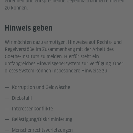
erkennen und entsprechende Gegenmaßnahmen einleiten
zu können.
Hinweis geben
Wir möchten dazu ermutigen, Hinweise auf Rechts- und
Regelverstöße im Zusammenhang mit der Arbeit des
Goethe-Instituts zu melden. Hierfür steht ein
umfangreiches Hinweisgebersystem zur Verfügung. Über
dieses System können insbesondere Hinweise zu
Korruption und Geldwäsche
Diebstahl
Interessenkonflikte
Belästigung/Diskriminierung
Menschenrechtsverletzungen