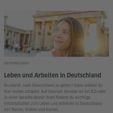
© Alina Holtmann / Maridav
Lernmaterialien
Leben und Arbeiten in Deutschland
Du planst, nach Deutschland zu gehen? Dann solltest du
hier vorbei schauen. Auf Deutsch (Niveau A1 bis B2) oder
in einer Sprache deiner Wahl findest du wichtige
Informationen zum Leben und Arbeiten in Deutschland –
mit Texten, Videos und Karten.