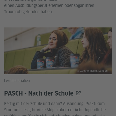
einen Ausbildungsberuf erlernen oder sogar ihren
Traumjob gefunden haben.
© Goethe-Institut London
Lernmaterialien
PASCH - Nach der Schule
Fertig mit der Schule und dann? Ausbildung, Praktikum,
Studium – es gibt viele Möglich­keiten. Acht Jugendliche