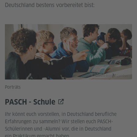
Deutschland bestens vorbereitet bist:
© Goethe-Institut London
Porträts
PASCH - Schule
Ihr könnt euch vorstellen, in Deutschland berufliche
Erfahrungen zu sammeln? Wir stellen euch PASCH-
Schülerinnen und -Alumni vor, die in Deutschland
ein Praktikum gemacht haben,