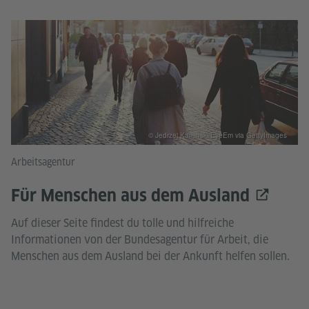
© Jedrzej Kaminski/EyeEm via GettyImages
Arbeitsagentur
Für Menschen aus dem Ausland
Auf dieser Seite findest du tolle und hilfreiche
Informationen von der Bundesagentur für Arbeit, die
Menschen aus dem Ausland bei der Ankunft helfen sollen.