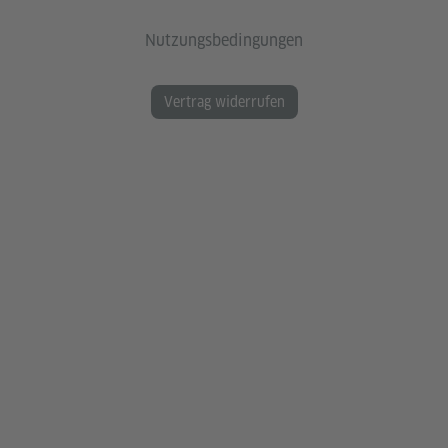
Nutzungsbedingungen
Vertrag widerrufen