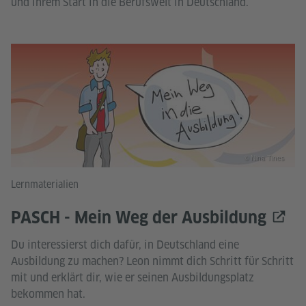
und ihrem Start in die Berufswelt in Deutschland.
© Nina Tines
Lernmaterialien
PASCH - Mein Weg der Ausbildung
Du interessierst dich dafür, in Deutschland eine
Ausbildung zu machen? Leon nimmt dich Schritt für Schritt
mit und erklärt dir, wie er seinen Ausbildungsplatz
bekommen hat.