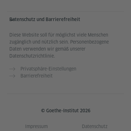
Datenschutz und Barrierefreiheit
Diese Website soll für möglichst viele Menschen
zugänglich und nützlich sein. Personenbezogene
Daten verwenden wir gemäß unserer
Datenschutzrichtlinie.
Privatsphäre-Einstellungen
Barrierefreiheit
© Goethe-Institut 2026
Impressum
Datenschutz