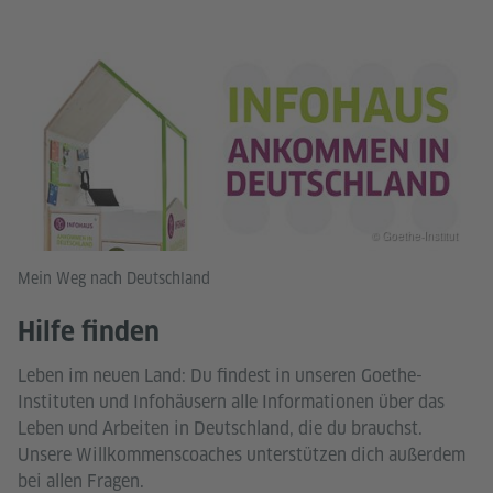
© Goethe-Institut
Mein Weg nach Deutschland
Hilfe finden
Leben im neuen Land: Du findest in unseren Goethe-
Instituten und Infohäusern alle Informationen über das
Leben und Arbeiten in Deutschland, die du brauchst.
Unsere Willkommenscoaches unterstützen dich außerdem
bei allen Fragen.