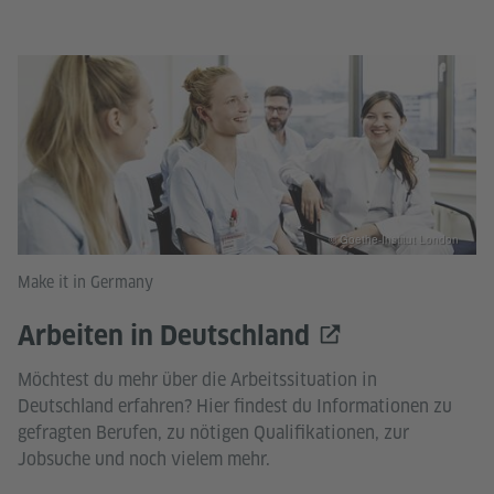
© Goethe-Institut London
Make it in Germany
Arbeiten in Deutschland
Möchtest du mehr über die Arbeitssituation in
Deutschland erfahren? Hier findest du Informationen zu
gefragten Berufen, zu nötigen Qualifikationen, zur
Jobsuche und noch vielem mehr.