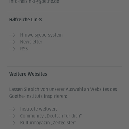
info-helsinki@goethe.de
Hilfreiche Links
Hinweisgebersystem
Newsletter
RSS
Weitere Websites
Lassen Sie sich von unserer Auswahl an Websites des
Goethe-Instituts inspirieren:
Institute weltweit
Community „Deutsch für dich“
Kulturmagazin „Zeitgeister“