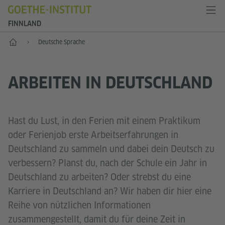
FINNLAND
Start
Deutsche Sprache
ARBEITEN IN DEUTSCHLAND
Hast du Lust, in den Ferien mit einem Praktikum
oder Ferienjob erste Arbeitserfahrungen in
Deutschland zu sammeln und dabei dein Deutsch zu
verbessern? Planst du, nach der Schule ein Jahr in
Deutschland zu arbeiten? Oder strebst du eine
Karriere in Deutschland an? Wir haben dir hier eine
Reihe von nützlichen Informationen
zusammengestellt, damit du für deine Zeit in