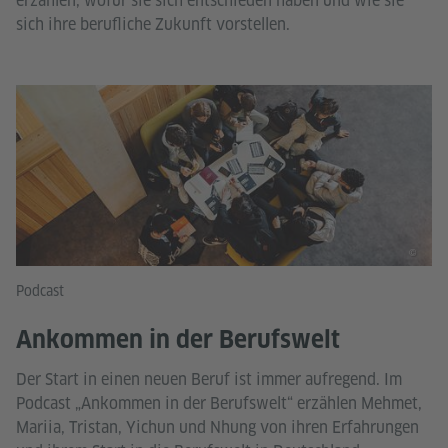
erzählen, wofür sie sich entschieden haben und wie sie
sich ihre berufliche Zukunft vorstellen.
©
Podcast
Ankommen in der Berufswelt
Der Start in einen neuen Beruf ist immer aufregend. Im
Podcast „Ankommen in der Berufswelt“ erzählen Mehmet,
Mariia, Tristan, Yichun und Nhung von ihren Erfahrungen