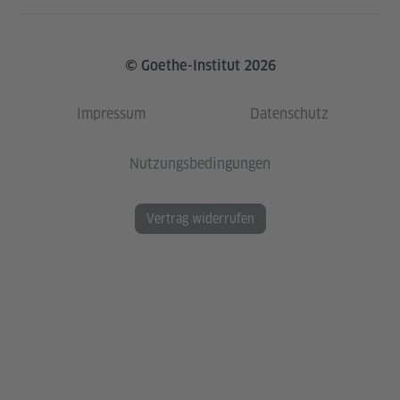
© Goethe-Institut 2026
Impressum
Datenschutz
Nutzungsbedingungen
Vertrag widerrufen