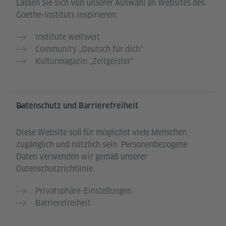
Lassen Sie sich von unserer Auswahl an Websites des
Goethe-Instituts inspirieren:
Institute weltweit
Community „Deutsch für dich“
Kulturmagazin „Zeitgeister“
Datenschutz und Barrierefreiheit
Diese Website soll für möglichst viele Menschen
zugänglich und nützlich sein. Personenbezogene
Daten verwenden wir gemäß unserer
Datenschutzrichtlinie.
Privatsphäre-Einstellungen
Barrierefreiheit