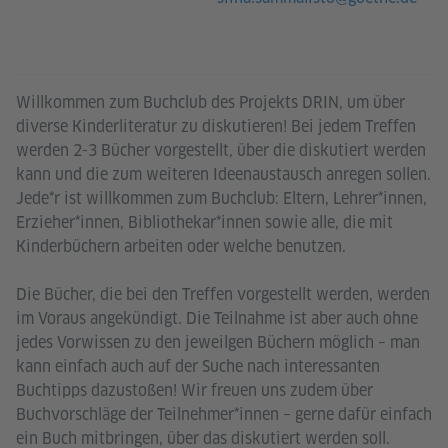
Willkommen zum Buchclub des Projekts DRIN, um über
diverse Kinderliteratur zu diskutieren! Bei jedem Treffen
werden 2-3 Bücher vorgestellt, über die diskutiert werden
kann und die zum weiteren Ideenaustausch anregen sollen.
Jede*r ist willkommen zum Buchclub: Eltern, Lehrer*innen,
Erzieher*innen, Bibliothekar*innen sowie alle, die mit
Kinderbüchern arbeiten oder welche benutzen.
Die Bücher, die bei den Treffen vorgestellt werden, werden
im Voraus angekündigt. Die Teilnahme ist aber auch ohne
jedes Vorwissen zu den jeweilgen Büchern möglich – man
kann einfach auch auf der Suche nach interessanten
Buchtipps dazustoßen! Wir freuen uns zudem über
Buchvorschläge der Teilnehmer*innen – gerne dafür einfach
ein Buch mitbringen, über das diskutiert werden soll.