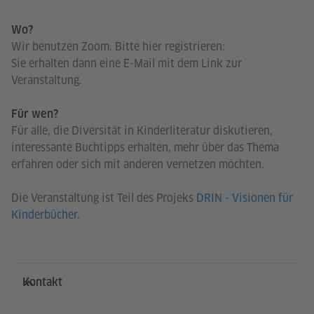
Wo?
Wir benutzen Zoom. Bitte hier registrieren:
Sie erhalten dann eine E-Mail mit dem Link zur
Veranstaltung.
Für wen?
Für alle, die Diversität in Kinderliteratur diskutieren,
interessante Buchtipps erhalten, mehr über das Thema
erfahren oder sich mit anderen vernetzen möchten.
Die Veranstaltung ist Teil des Projeks
DRIN - Visionen für
Kinderbücher
.
Service- und Informationsbereich
Kontakt