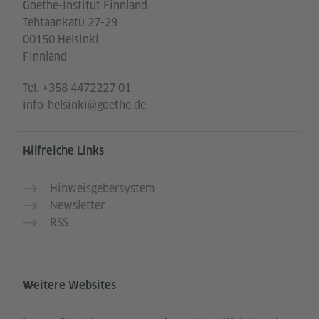
Goethe-Institut Finnland
Tehtaankatu 27-29
00150 Helsinki
Finnland
Tel.
+358 4472227 01
info-helsinki@goethe.de
Hilfreiche Links
Hinweisgebersystem
Newsletter
RSS
Weitere Websites