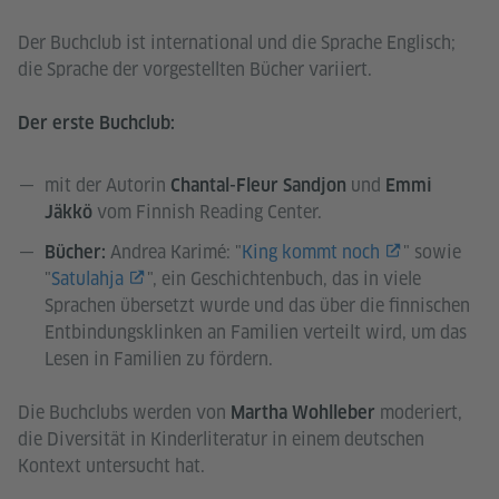
Der Buchclub ist international und die Sprache Englisch;
die Sprache der vorgestellten Bücher variiert.
Der erste Buchclub:
mit der Autorin
und
Chantal-Fleur Sandjon
Emmi
vom Finnish Reading Center.
Jäkkö
Andrea Karimé: "
King kommt noch
" sowie
Bücher:
"
Satulahja
", ein Geschichtenbuch, das in viele
Sprachen übersetzt wurde und das über die finnischen
Entbindungsklinken an Familien verteilt wird, um das
Lesen in Familien zu fördern.
Die Buchclubs werden von
moderiert,
Martha Wohlleber
die Diversität in Kinderliteratur in einem deutschen
Kontext untersucht hat.