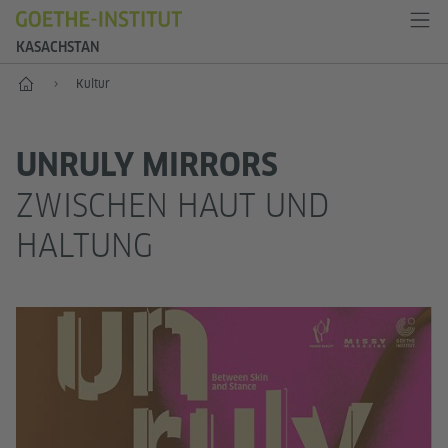
KASACHSTAN
Start
Kultur
UNRULY MIRRORS
ZWISCHEN HAUT UND
HALTUNG