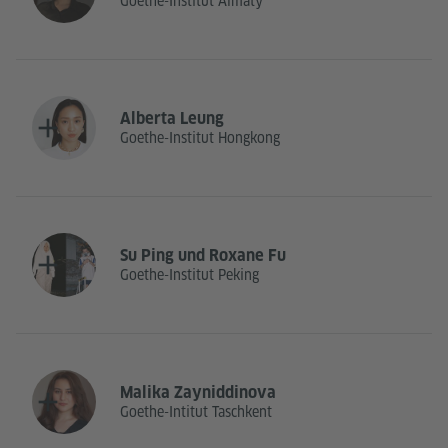
Goethe-Institut Almaty
Alberta Leung
Goethe-Institut Hongkong
Su Ping und Roxane Fu
Goethe-Institut Peking
Malika Zayniddinova
Goethe-Intitut Taschkent