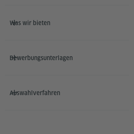
Was wir bieten
Bewerbungsunterlagen
Auswahlverfahren