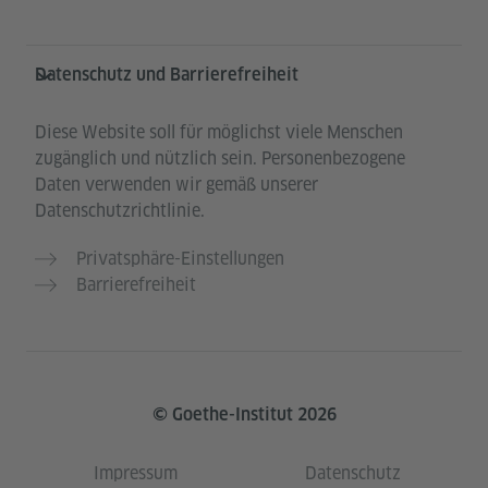
Datenschutz und Barrierefreiheit
Diese Website soll für möglichst viele Menschen
zugänglich und nützlich sein. Personenbezogene
Daten verwenden wir gemäß unserer
Datenschutzrichtlinie.
Privatsphäre-Einstellungen
Barrierefreiheit
© Goethe-Institut 2026
Impressum
Datenschutz