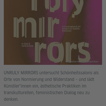
© Goethe-Institut Kasachstan
UNRULY MIRRORS untersucht Schönheitssalons als
Orte von Normierung und Widerstand – und lädt
Künstler*innen ein, ästhetische Praktiken im
transkulturellen, feministischen Dialog neu zu
denken.