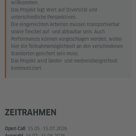
willkommen.
Das Projekt legt Wert auf Diversität und
unterschiedliche Perspektiven.
Die eingereichten Arbeiten müssen transportierbar
sowie flexibel auf- und abbaubar sein. Auch
Performances können vorgeschlagen werden, wobei
hier die Teilnahmemöglichkeit an den verschiedenen
Standorten gesichert sein muss.
Das Projekt wird länder- und medienübergreifend
kommuniziert.
ZEITRAHMEN
: 15.05.-15.07.2026
Open Call
: 16.07.-31.08.2026
Auswahl