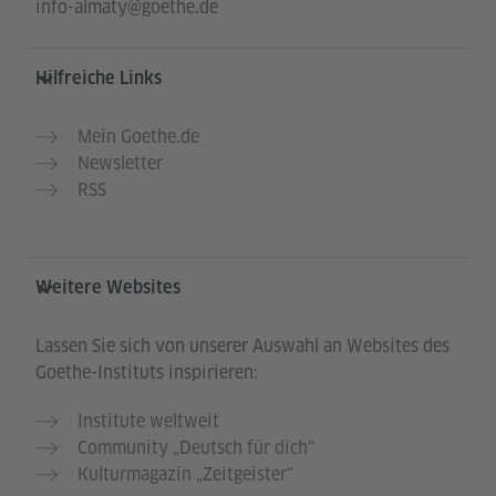
info-almaty@goethe.de
Hilfreiche Links
Mein Goethe.de
Newsletter
RSS
Weitere Websites
Lassen Sie sich von unserer Auswahl an Websites des
Goethe-Instituts inspirieren:
Institute weltweit
Community „Deutsch für dich“
Kulturmagazin „Zeitgeister"