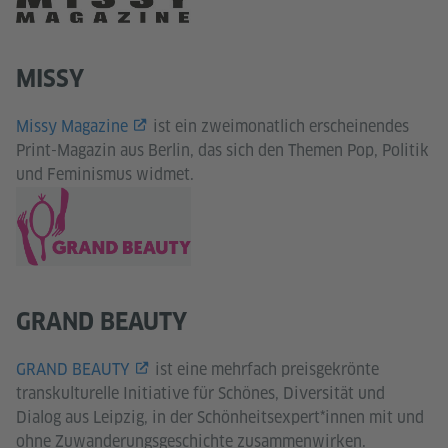
MISSY
Missy Magazine
ist ein zweimonatlich erscheinendes
Print-Magazin aus Berlin, das sich den Themen Pop, Politik
und Feminismus widmet.
GRAND BEAUTY
GRAND BEAUTY
ist eine mehrfach preisgekrönte
transkulturelle Initiative für Schönes, Diversität und
Dialog aus Leipzig, in der Schönheitsexpert*innen mit und
ohne Zuwanderungsgeschichte zusammenwirken.