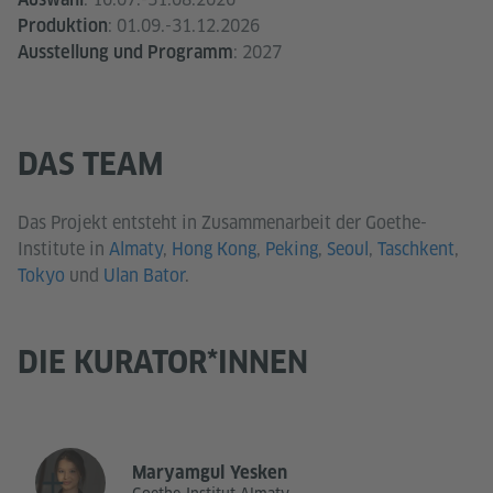
: 01.09.-31.12.2026
Produktion
: 2027
Ausstellung und Programm
DAS TEAM
Das Projekt entsteht in Zusammenarbeit der Goethe-
Institute in
Almaty
,
Hong Kong
,
Peking
,
Seoul
,
Taschkent
,
Tokyo
und
Ulan Bator
.
DIE KURATOR*INNEN
Maryamgul Yesken