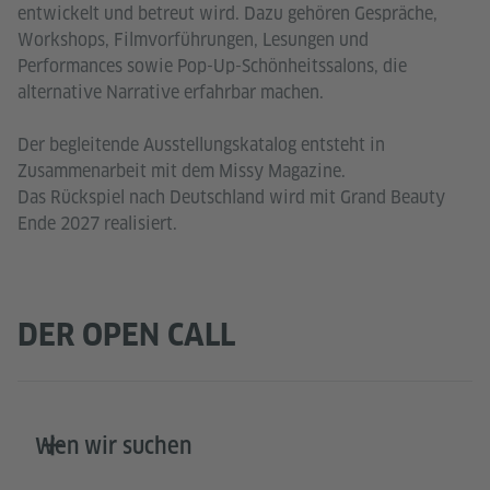
entwickelt und betreut wird. Dazu gehören Gespräche,
Workshops, Filmvorführungen, Lesungen und
Performances sowie Pop-Up-Schönheitssalons, die
alternative Narrative erfahrbar machen.
Der begleitende Ausstellungskatalog entsteht in
Zusammenarbeit mit dem Missy Magazine.
Das Rückspiel nach Deutschland wird mit Grand Beauty
Ende 2027 realisiert.
DER OPEN CALL
Wen wir suchen