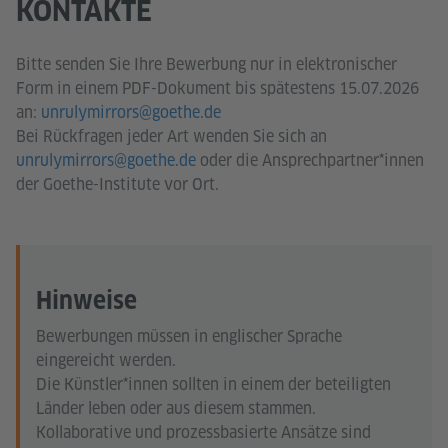
KONTAKTE
Bitte senden Sie Ihre Bewerbung nur in elektronischer
Form in einem PDF-Dokument bis spätestens 15.07.2026
an:
unrulymirrors@goethe.de
Bei Rückfragen jeder Art wenden Sie sich an
unrulymirrors@goethe.de
oder die Ansprechpartner*innen
der Goethe-Institute vor Ort.
Hinweise
Bewerbungen müssen in englischer Sprache
eingereicht werden.
Die Künstler*innen sollten in einem der beteiligten
Länder leben oder aus diesem stammen.
Kollaborative und prozessbasierte Ansätze sind