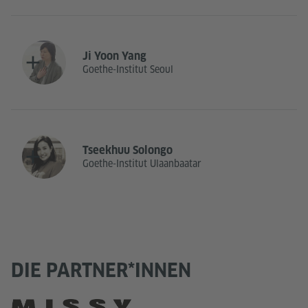
Ji Yoon Yang
Goethe-Institut Seoul
Tseekhuu Solongo
Goethe-Institut Ulaanbaatar
DIE PARTNER*INNEN