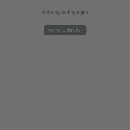
Nutzungsbedingungen
Vertrag widerrufen