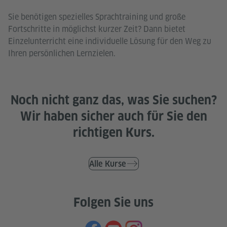
Sie benötigen spezielles Sprachtraining und große
Fortschritte in möglichst kurzer Zeit? Dann bietet
Einzelunterricht eine individuelle Lösung für den Weg zu
Ihren persönlichen Lernzielen.
Noch nicht ganz das, was Sie suchen?
Wir haben sicher auch für Sie den
richtigen Kurs.
Alle Kurse
Folgen Sie uns