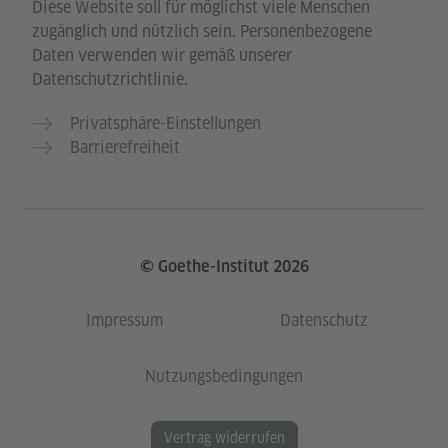
Diese Website soll für möglichst viele Menschen
zugänglich und nützlich sein. Personenbezogene
Daten verwenden wir gemäß unserer
Datenschutzrichtlinie.
Privatsphäre-Einstellungen
Barrierefreiheit
© Goethe-Institut 2026
Impressum
Datenschutz
Nutzungsbedingungen
Vertrag widerrufen