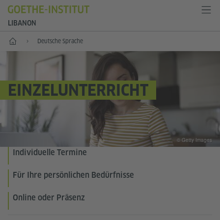
LIBANON
Start
Deutsche Sprache
EINZELUNTERRICHT
© Getty Images
Individuelle Termine
Für Ihre persönlichen Bedürfnisse
Online oder Präsenz