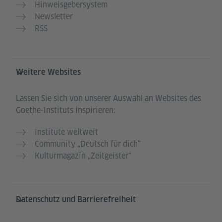
Hinweisgebersystem
Newsletter
RSS
Weitere Websites
Lassen Sie sich von unserer Auswahl an Websites des
Goethe-Instituts inspirieren:
Institute weltweit
Community „Deutsch für dich“
Kulturmagazin „Zeitgeister"
Datenschutz und Barrierefreiheit