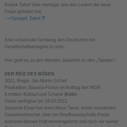
Rubrik Tatort-Vote montags, wie den Lesern die neue
Folge gefallen hat.
Spiegel: Tatort
Also scheint die Sendung den Deutschen ein
Gesellschaftsereignis zu sein.
Hier geht es zu den Morden, äääähhh zu den „Tatorten“:
DER REIZ DES BÖSEN
2021, Regie: Jan Martin Scharf
Produktion: Bavaria Fiction im Auftrag des WDR
Ermittler: Ballauf und Schenk (
Köln
)
Video verfügbar bis 19.03.2022
Susanne Elvan hat ihren Mann Tarek, einen verurteilten
Gewaltverbrecher, über ein Brieffreundschafts-Portal
während dessen Haft kennengelernt und noch vor seiner