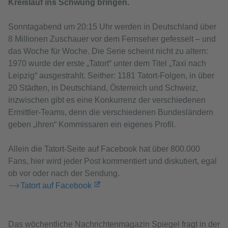
Kreislauf ins Schwung bringen.
Sonntagabend um 20:15 Uhr werden in Deutschland über
8 Millionen Zuschauer vor dem Fernseher gefesselt – und
das Woche für Woche. Die Serie scheint nicht zu altern:
1970 wurde der erste „Tatort“ unter dem Titel „Taxi nach
Leipzig“ ausgestrahlt. Seither: 1181 Tatort-Folgen, in über
20 Städten, in Deutschland, Österreich und Schweiz,
inzwischen gibt es eine Konkurrenz der verschiedenen
Ermittler-Teams, denn die verschiedenen Bundesländern
geben „ihren“ Kommissaren ein eigenes Profil.
Allein die Tatort-Seite auf Facebook hat über 800.000
Fans, hier wird jeder Post kommentiert und diskutiert, egal
ob vor oder nach der Sendung.
Tatort auf Facebook
Das wöchentliche Nachrichtenmagazin Spiegel fragt in der