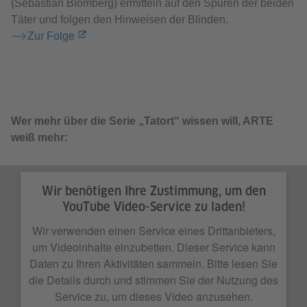
(Sebastian Blomberg) ermitteln auf den Spuren der beiden
Täter und folgen den Hinweisen der Blinden.
Zur Folge
Wer mehr über die Serie „Tatort“ wissen will, ARTE
weiß mehr:
Wir benötigen Ihre Zustimmung, um den
YouTube Video-Service zu laden!
Wir verwenden einen Service eines Drittanbieters,
um Videoinhalte einzubetten. Dieser Service kann
Daten zu Ihren Aktivitäten sammeln. Bitte lesen Sie
die Details durch und stimmen Sie der Nutzung des
Service zu, um dieses Video anzusehen.