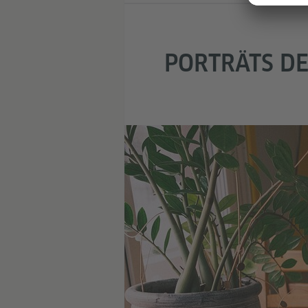
PORTRÄTS DE