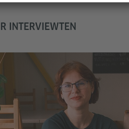
R INTERVIEWTEN