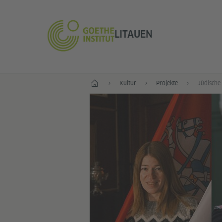
LITAUEN
Start
Kultur
Projekte
Jüdische