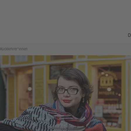
D
 Rückkehrer*innen