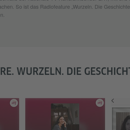
chen. So ist das Radiofeature „Wurzeln. Die Geschichte
n.
RE. WURZELN. DIE GESCHICH