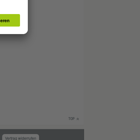
TOP
Vertrag widerrufen