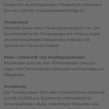
Festival ein deutschsprachiges Theaterstück vorbereiten.
Die max. Zahl der Schauspielenden beträgt 12.
Theaterstück
Maximale Dauer eines Theaterstück beträgt 15 min. Ein
Ausnahmefall ist die Theatergruppe von Vilniaus licėjus
als mitveranstaltende Institution des Festivals. Die
Sprache des Stücks ist Deutsch.
Reise-, Unterkunft- und Verpflegungskosten
Reisekosten sind von allen Teilnehmenden selbst zu
tragen. Alle Teilnehmenden bekommen am Festivaltag ein
Mittagessen.
Anmeldung
Die Theatergruppen füllen das Anmeldeformular online bis
zum 06.04.2026 aus. Ergänzende Informationen zu
Schauspielenden, Musik, notwendigen Requisiten usw.