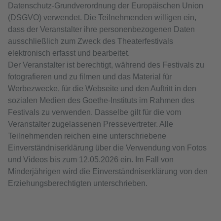
Datenschutz-Grundverordnung der Europäischen Union
(DSGVO) verwendet. Die Teilnehmenden willigen ein,
dass der Veranstalter ihre personenbezogenen Daten
ausschließlich zum Zweck des Theaterfestivals
elektronisch erfasst und bearbeitet.
Der Veranstalter ist berechtigt, während des Festivals zu
fotografieren und zu filmen und das Material für
Werbezwecke, für die Webseite und den Auftritt in den
sozialen Medien des Goethe-Instituts im Rahmen des
Festivals zu verwenden. Dasselbe gilt für die vom
Veranstalter zugelassenen Pressevertreter. Alle
Teilnehmenden reichen eine unterschriebene
Einverständniserklärung über die Verwendung von Fotos
und Videos bis zum 12.05.2026 ein. Im Fall von
Minderjährigen wird die Einverständniserklärung von den
Erziehungsberechtigten unterschrieben.