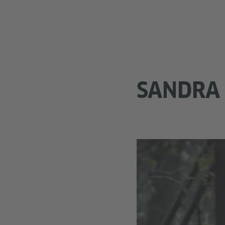
SANDRA 