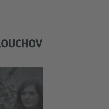
 LOUCHOV