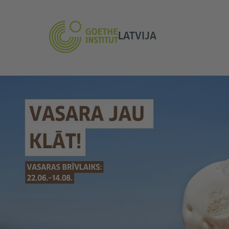
LATVIJA