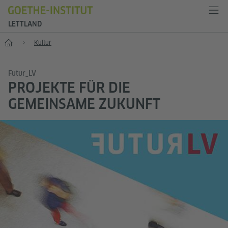
LETTLAND
Start
Kultur
Futur_LV
PROJEKTE FÜR DIE
GEMEINSAME ZUKUNFT