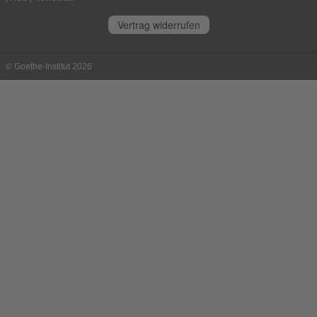
Vertrag widerrufen
© Goethe-Institut 2026