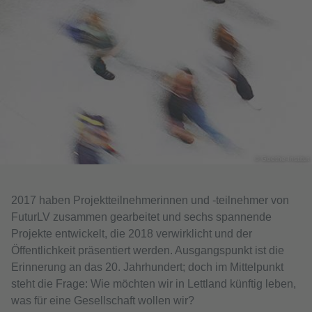
© Goethe-Institut
2017 haben Projektteilnehmerinnen und -teilnehmer von
FuturLV zusammen gearbeitet und sechs spannende
Projekte entwickelt, die 2018 verwirklicht und der
Öffentlichkeit präsentiert werden. Ausgangspunkt ist die
Erinnerung an das 20. Jahrhundert; doch im Mittelpunkt
steht die Frage: Wie möchten wir in Lettland künftig leben,
was für eine Gesellschaft wollen wir?