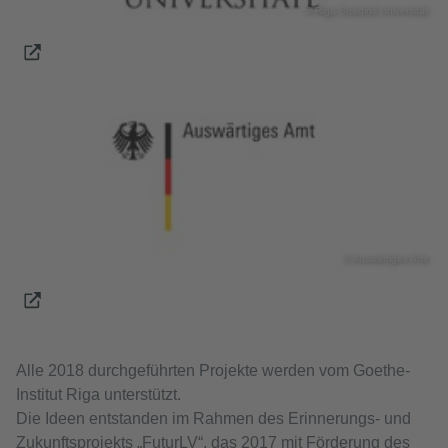
© Riga Stradiņš Universität
© Auswärtiges Amt
Alle 2018 durchgeführten Projekte werden vom Goethe-
Institut Riga unterstützt.
Die Ideen entstanden im Rahmen des Erinnerungs- und
Zukunftsprojekts „FuturLV“, das 2017 mit Förderung des