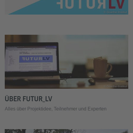
© Goethe-Institut
© Goethe-Institut
ÜBER FUTUR_LV
Alles über Projektidee, Teilnehmer und Experten