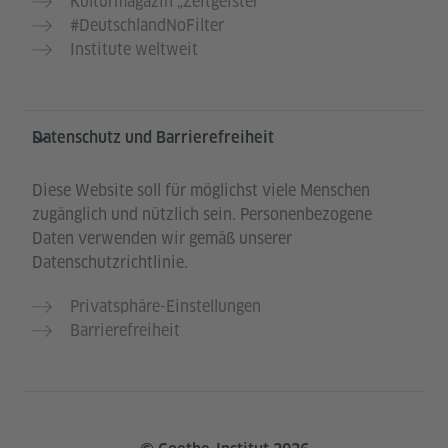
Kulturmagazin „Zeitgeister“
#DeutschlandNoFilter
Institute weltweit
Datenschutz und Barrierefreiheit
Diese Website soll für möglichst viele Menschen
zugänglich und nützlich sein. Personenbezogene
Daten verwenden wir gemäß unserer
Datenschutzrichtlinie.
Privatsphäre-Einstellungen
Barrierefreiheit