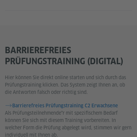
BARRIEREFREIES
PRÜFUNGSTRAINING (DIGITAL)
Hier können Sie direkt online starten und sich durch das
Prüfungstraining klicken. Das System zeigt Ihnen an, ob
die Antworten falsch oder richtig sind.
Barrierefreies Prüfungstraining C2 Erwachsene
Als Prüfungsteilnehmende*r mit spezifischem Bedarf
können Sie sich mit diesem Training vorbereiten. In
welcher Form die Prüfung abgelegt wird, stimmen wir gern
individuell mit Ihnen ab.