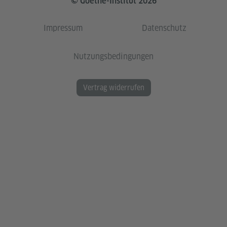
© Goethe-Institut 2026
Impressum
Datenschutz
Nutzungsbedingungen
Vertrag widerrufen