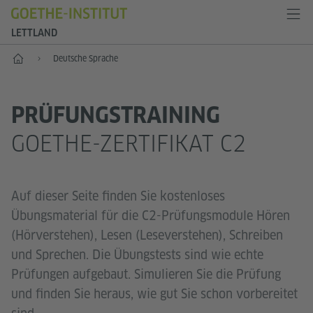
LETTLAND
Start
Deutsche Sprache
PRÜFUNGSTRAINING
GOETHE-ZERTIFIKAT C2
Auf dieser Seite finden Sie kostenloses
Übungsmaterial für die C2-Prüfungsmodule Hören
(Hörverstehen), Lesen (Leseverstehen), Schreiben
und Sprechen. Die Übungstests sind wie echte
Prüfungen aufgebaut. Simulieren Sie die Prüfung
und finden Sie heraus, wie gut Sie schon vorbereitet