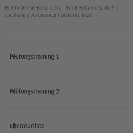
Hier finden Sie Beispiele für Prüfungstrainings, die Sie
unabhängig voneinander machen können:
Prüfungstraining 1
Prüfungstraining 2
Literaturliste