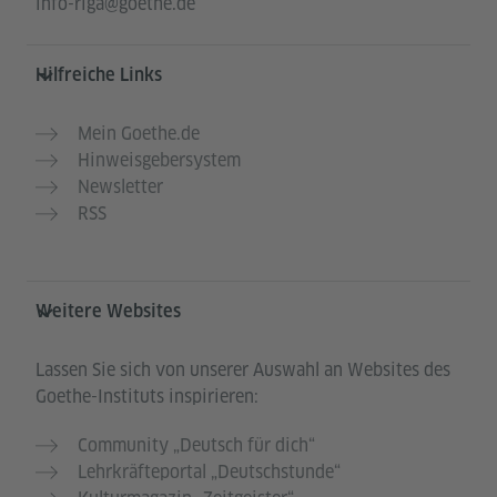
info-riga@goethe.de
Hilfreiche Links
Mein Goethe.de
Hinweisgebersystem
Newsletter
RSS
Weitere Websites
Lassen Sie sich von unserer Auswahl an Websites des
Goethe-Instituts inspirieren:
Community „Deutsch für dich“
Lehrkräfteportal „Deutschstunde“