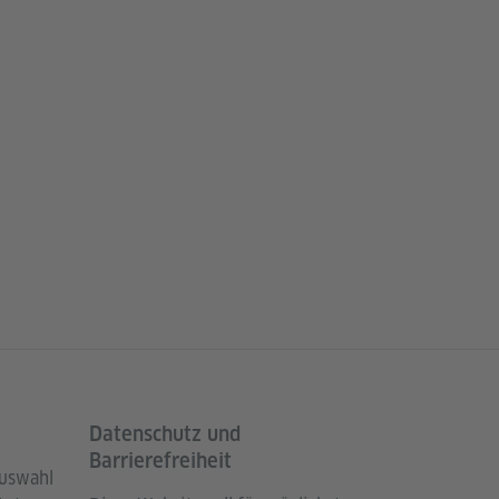
Datenschutz und
Barrierefreiheit
Auswahl