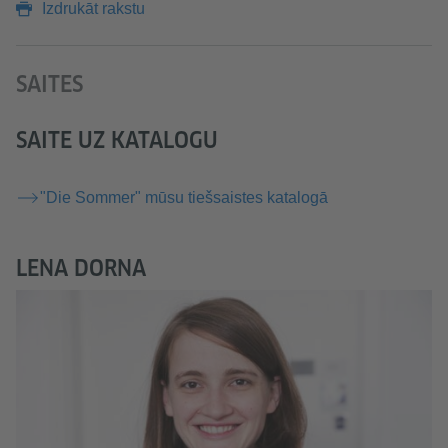
Izdrukāt rakstu
SAITES
SAITE UZ KATALOGU
"Die Sommer" mūsu tiešsaistes katalogā
LENA DORNA