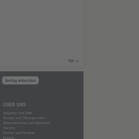
TOP
Vertrag widerrufen
ÜBER UNS
Aufgaben und Ziele
Kontakt und Öffnungszeiten
Mitarbeiterinnen und Mitarbeiter
Karriere
Partner und Förderer
Presse