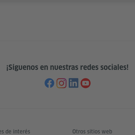
¡Síguenos en nuestras redes sociales!
es de interés
Otros sitios web