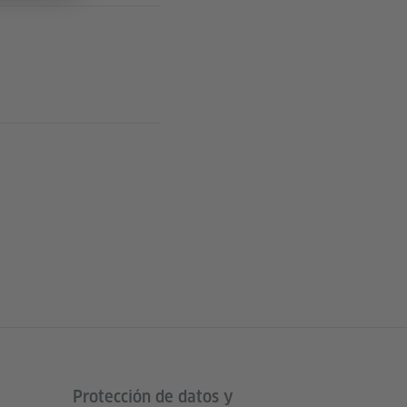
Protección de datos y