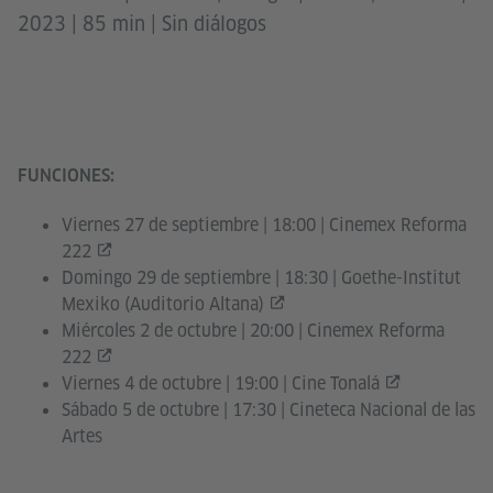
2023 | 85 min | Sin diálogos
FUNCIONES
:
Viernes 27 de septiembre | 18:00 |
Cinemex Reforma
222
Domingo 29 de septiembre | 18:30 |
Goethe-Institut
Mexiko (Auditorio Altana)
Miércoles 2 de octubre | 20:00 |
Cinemex Reforma
222
Viernes 4 de octubre | 19:00 |
Cine Tonalá
Sábado 5 de octubre | 17:30 | Cineteca Nacional de las
Artes