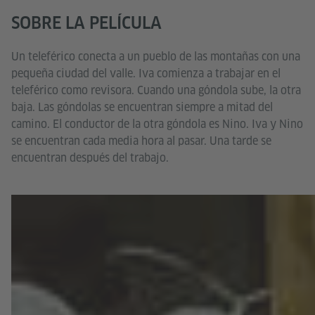
SOBRE LA PELÍCULA
Un teleférico conecta a un pueblo de las montañas con una
pequeña ciudad del valle. Iva comienza a trabajar en el
teleférico como revisora. Cuando una góndola sube, la otra
baja. Las góndolas se encuentran siempre a mitad del
camino. El conductor de la otra góndola es Nino. Iva y Nino
se encuentran cada media hora al pasar. Una tarde se
encuentran después del trabajo.