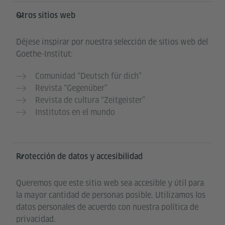
Otros sitios web
Déjese inspirar por nuestra selección de sitios web del
Goethe-Institut:
Comunidad “Deutsch für dich”
Revista “Gegenüber”
Revista de cultura “Zeitgeister”
Institutos en el mundo
Protección de datos y accesibilidad
Queremos que este sitio web sea accesible y útil para
la mayor cantidad de personas posible. Utilizamos los
datos personales de acuerdo con nuestra política de
privacidad.