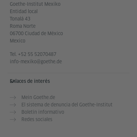
Goethe-Institut Mexiko
Entidad local
Tonalá 43
Roma Norte
06700 Ciudad de México
Mexico
Tel.
+52 55 52070487
info-mexiko@goethe.de
Enlaces de interés
Mein Goethe.de
El sistema de denuncia del Goethe-Institut
Boletín informativo
Redes sociales