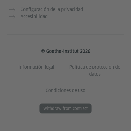
Configuración de la privacidad
Accesibilidad
© Goethe-Institut 2026
Información legal
Política de protección de
datos
Condiciones de uso
Withdraw from contract