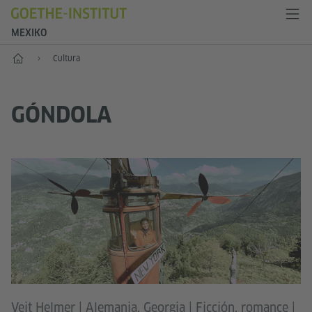
MEXIKO
Inicio
Cultura
GÓNDOLA
Veit Helmer | Alemania, Georgia | Ficción, romance |