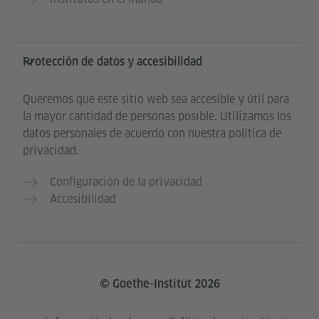
Protección de datos y accesibilidad
Queremos que este sitio web sea accesible y útil para
la mayor cantidad de personas posible. Utilizamos los
datos personales de acuerdo con nuestra política de
privacidad.
Configuración de la privacidad
Accesibilidad
© Goethe-Institut 2026