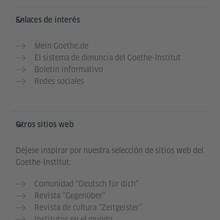
Enlaces de interés
Mein Goethe.de
El sistema de denuncia del Goethe-Institut
Boletín informativo
Redes sociales
Otros sitios web
Déjese inspirar por nuestra selección de sitios web del
Goethe-Institut:
Comunidad “Deutsch für dich”
Revista “Gegenüber”
Revista de cultura “Zeitgeister”
Institutos en el mundo