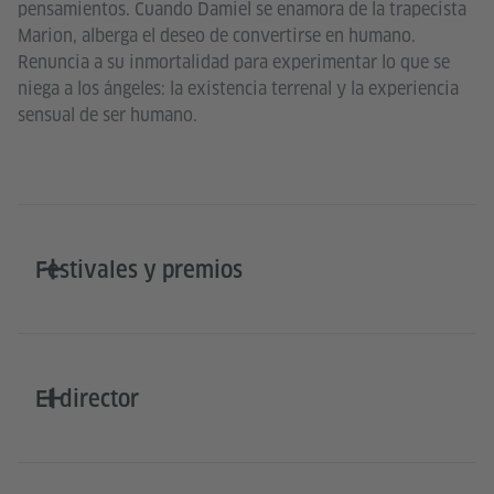
pensamientos. Cuando Damiel se enamora de la trapecista
Marion, alberga el deseo de convertirse en humano.
Renuncia a su inmortalidad para experimentar lo que se
niega a los ángeles: la existencia terrenal y la experiencia
sensual de ser humano.
Festivales y premios
El director