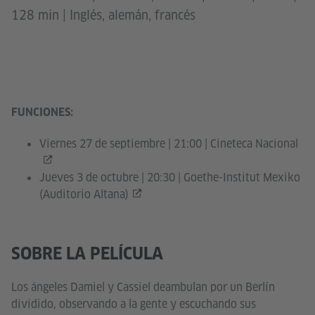
128 min | Inglés, alemán, francés
FUNCIONES:
Viernes 27 de septiembre | 21:00 |
Cineteca Nacional
Jueves 3 de octubre | 20:30 |
Goethe-Institut Mexiko
(Auditorio Altana)
SOBRE LA PELÍCULA
Los ángeles Damiel y Cassiel deambulan por un Berlín
dividido, observando a la gente y escuchando sus