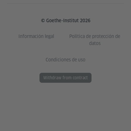
© Goethe-Institut 2026
Información legal
Política de protección de
datos
Condiciones de uso
Withdraw from contract