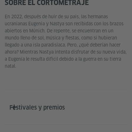
SOBRE EL CORTOMETRAJE
En 2022, después de huir de su país, las hermanas
ucranianas Eugenia y Nastya son recibidas con los brazos
abiertos en Múnich. De repente, se encuentran en un
mundo lleno de sol, música y fiestas, como si hubieran
llegado a una isla paradisíaca. Pero, ¿qué deberían hacer
ahora? Mientras Nastya intenta disfrutar de su nueva vida,
a Eugenia le resulta difícil debido a la guerra en su tierra
natal.
Festivales y premios