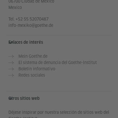
06700 Ciudad de México
Mexico
Tel.
+52 55 52070487
info-mexiko@goethe.de
Enlaces de interés
Mein Goethe.de
El sistema de denuncia del Goethe-Institut
Boletín informativo
Redes sociales
Otros sitios web
Déjese inspirar por nuestra selección de sitios web del