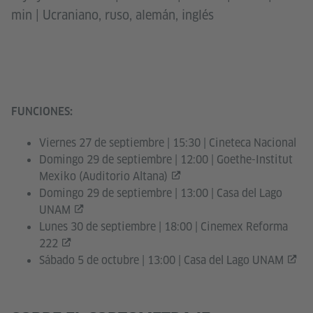
min | Ucraniano, ruso, alemán, inglés
FUNCIONES
:
Viernes 27 de septiembre | 15:30 | Cineteca Nacional
Domingo 29 de septiembre | 12:00 |
Goethe-Institut
Mexiko (Auditorio Altana)
Domingo 29 de septiembre | 13:00 |
Casa del Lago
UNAM
Lunes 30 de septiembre | 18:00 |
Cinemex Reforma
222
Sábado 5 de octubre | 13:00 |
Casa del Lago UNAM