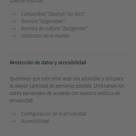
Goethe-Institut:
Comunidad “Deutsch für dich”
Revista “Gegenüber”
Revista de cultura “Zeitgeister”
Institutos en el mundo
Protección de datos y accesibilidad
Queremos que este sitio web sea accesible y útil para
la mayor cantidad de personas posible. Utilizamos los
datos personales de acuerdo con nuestra política de
privacidad.
Configuración de la privacidad
Accesibilidad