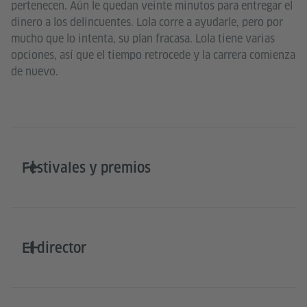
pertenecen. Aún le quedan veinte minutos para entregar el
dinero a los delincuentes. Lola corre a ayudarle, pero por
mucho que lo intenta, su plan fracasa. Lola tiene varias
opciones, así que el tiempo retrocede y la carrera comienza
de nuevo.
Festivales y premios
El director