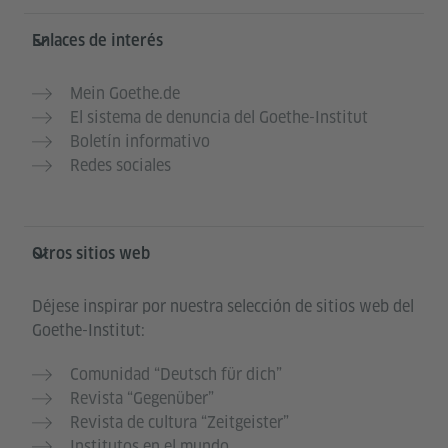
Enlaces de interés
Mein Goethe.de
El sistema de denuncia del Goethe-Institut
Boletín informativo
Redes sociales
Otros sitios web
Déjese inspirar por nuestra selección de sitios web del
Goethe-Institut:
Comunidad “Deutsch für dich”
Revista “Gegenüber”
Revista de cultura “Zeitgeister”
Institutos en el mundo