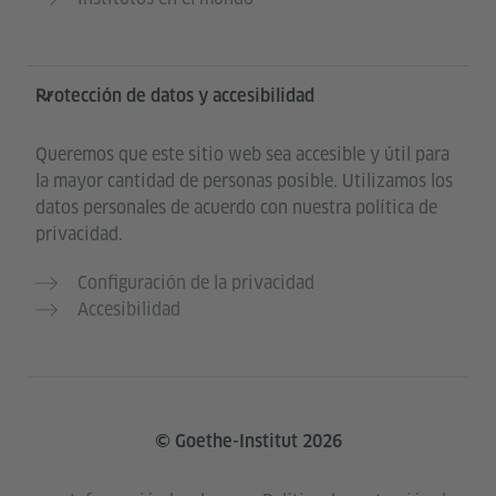
Protección de datos y accesibilidad
Queremos que este sitio web sea accesible y útil para
la mayor cantidad de personas posible. Utilizamos los
datos personales de acuerdo con nuestra política de
privacidad.
Configuración de la privacidad
Accesibilidad
© Goethe-Institut 2026