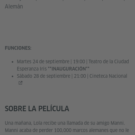
Alemán
FUNCIONES:
Martes 24 de septiembre | 19:00 | Teatro de la Ciudad
Esperanza Iris
**INAUGURACIÓN**
Sábado 28 de septiembre | 21:00 |
Cineteca Nacional
SOBRE LA PELÍCULA
Una mañana, Lola recibe una llamada de su amigo Manni.
Manni acaba de perder 100,000 marcos alemanes que no le