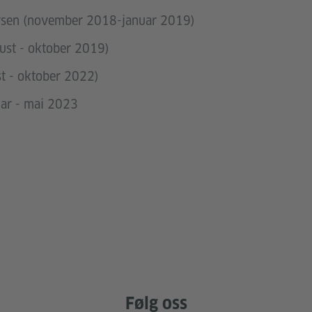
rsen (november 2018-januar 2019)
gust - oktober 2019)
t - oktober 2022)
uar - mai 2023
Følg oss