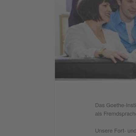
Das Goethe-Insti
als Fremdsprache
Unsere Fort- und