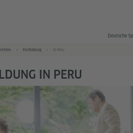
Deutsche S
richten
Fortbildung
in Peru
LDUNG IN PERU