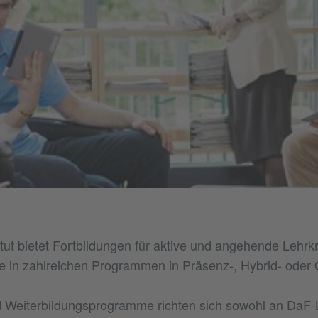
tut bietet Fortbildungen für aktive und angehende Lehrkr
 in zahlreichen Programmen in Präsenz-, Hybrid- oder 
 Weiterbildungsprogramme richten sich sowohl an DaF-L