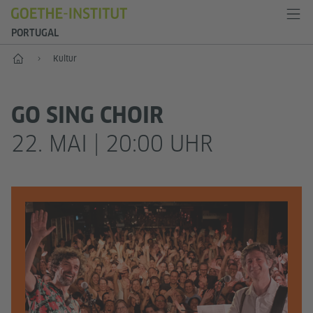
PORTUGAL
Start
Kultur
GO SING CHOIR
22. MAI | 20:00 UHR