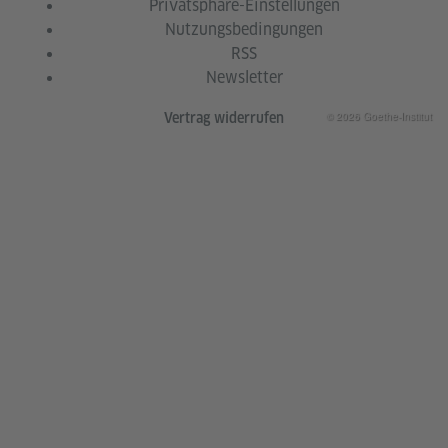
Privatsphäre-Einstellungen
Nutzungsbedingungen
RSS
Newsletter
© 2026 Goethe-Institut
Vertrag widerrufen