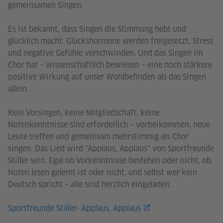
gemeinsamen Singen.
Es ist bekannt, dass Singen die Stimmung hebt und
glücklich macht: Glückshormone werden freigesetzt, Stress
und negative Gefühle verschwinden. Und das Singen im
Chor hat – wissenschaftlich bewiesen – eine noch stärkere
positive Wirkung auf unser Wohlbefinden als das Singen
allein.
Kein Vorsingen, keine Mitgliedschaft, keine
Notenkenntnisse sind erforderlich – vorbeikommen, neue
Leute treffen und gemeinsam mehrstimmig als Chor
singen. Das Lied wird "Applaus, Applaus" von Sportfreunde
Stiller sein. Egal ob Vorkenntnisse bestehen oder nicht, ob
Noten lesen gelernt ist oder nicht, und selbst wer kein
Deutsch spricht – alle sind herzlich eingeladen.
Sportfreunde Stiller- Applaus, Applaus