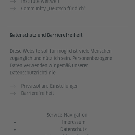
Institute weltweit
Community „Deutsch für dich“
Datenschutz und Barrierefreiheit
Diese Website soll für möglichst viele Menschen
zugänglich und nützlich sein. Personenbezogene
Daten verwenden wir gemäß unserer
Datenschutzrichtlinie.
Privatsphäre-Einstellungen
Barrierefreiheit
Service-Navigation:
Impressum
Datenschutz