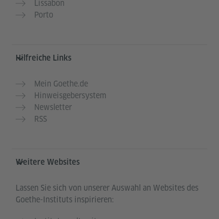
Lissabon
Porto
Hilfreiche Links
Mein Goethe.de
Hinweisgebersystem
Newsletter
RSS
Weitere Websites
Lassen Sie sich von unserer Auswahl an Websites des
Goethe-Instituts inspirieren: