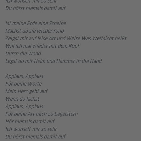
Ich wünsch' mir so sehr
Du hörst niemals damit auf
Ist meine Erde eine Scheibe
Machst du sie wieder rund
Zeigst mir auf leise Art und Weise Was Weitsicht heißt
Will ich mal wieder mit dem Kopf
Durch die Wand
Legst du mir Helm und Hammer in die Hand
Applaus, Applaus
Für deine Worte
Mein Herz geht auf
Wenn du lachst
Applaus, Applaus
Für deine Art mich zu begeistern
Hör niemals damit auf
Ich wünsch′ mir so sehr
Du hörst niemals damit auf