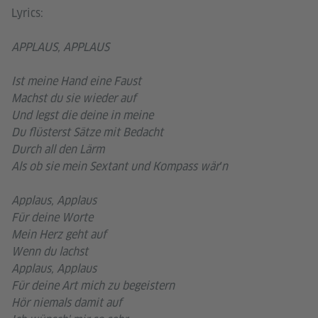
Lyrics:
APPLAUS, APPLAUS
Ist meine Hand eine Faust
Machst du sie wieder auf
Und legst die deine in meine
Du flüsterst Sätze mit Bedacht
Durch all den Lärm
Als ob sie mein Sextant und Kompass wär′n
Applaus, Applaus
Für deine Worte
Mein Herz geht auf
Wenn du lachst
Applaus, Applaus
Für deine Art mich zu begeistern
Hör niemals damit auf