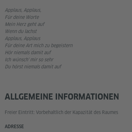
Applaus, Applaus,
Für deine Worte
Mein Herz geht auf
Wenn du lachst
Applaus, Applaus
Für deine Art mich zu begeistern
Hör niemals damit auf
Ich wünsch' mir so sehr
Du hörst niemals damit auf
ALLGEMEINE INFORMATIONEN
Freier Eintritt: Vorbehaltlich der Kapazität des Raumes
ADRESSE