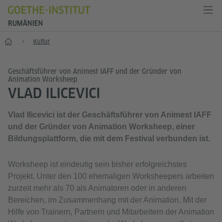
RUMÄNIEN
Start
Kultur
Geschäftsführer von Animest IAFF und der Gründer von
Animation Worksheep
VLAD ILICEVICI
Vlad Ilicevici ist der Geschäftsführer von Animest IAFF
und der Gründer von Animation Worksheep, einer
Bildungsplattform, die mit dem Festival verbunden ist.
Worksheep ist eindeutig sein bisher erfolgreichstes
Projekt. Unter den 100 ehemaligen Worksheepers arbeiten
zurzeit mehr als 70 als Animatoren oder in anderen
Bereichen, im Zusammenhang mit der Animation. Mit der
Hilfe von Trainern, Partnern und Mitarbeitern der Animation