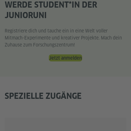
WERDE STUDENT*IN DER
JUNIORUNI
Registriere dich und tauche ein in eine Welt voller
Mitmach-Experimente und kreativer Projekte. Mach dein
Zuhause zum Forschungszentrum!
Jetzt anmelden
SPEZIELLE ZUGÄNGE