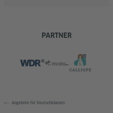
PARTNER
Angebote für Deutschklassen