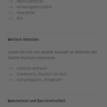
Mein Goethe.de
Hinweisgebersystem
Newsletter
RSS
Weitere Websites
Lassen Sie sich von unserer Auswahl an Websites des
Goethe-Instituts inspirieren:
Institute weltweit
Community „Deutsch für dich“
Kulturmagazin „Zeitgeister"
Datenschutz und Barrierefreiheit