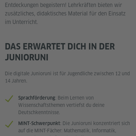
Entdeckungen begeistern! Lehrkräften bieten wir
zusätzliches, didaktisches Material für den Einsatz
im Unterricht.
DAS ERWARTET DICH IN DER
JUNIORUNI
Die digitale Junioruni ist für Jugendliche zwischen 12 und
14 Jahren.
: Beim Lernen von
Sprachförderung
Wissenschaftsthemen vertiefst du deine
Deutschkenntnisse.
: Die Junioruni konzentriert sich
MINT-Schwerpunkt
auf die MINT-Fächer: Mathematik, Informatik,