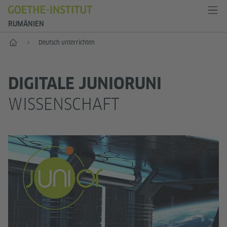
RUMÄNIEN
Start
Deutsch unterrichten
DIGITALE JUNIORUNI
WISSENSCHAFT