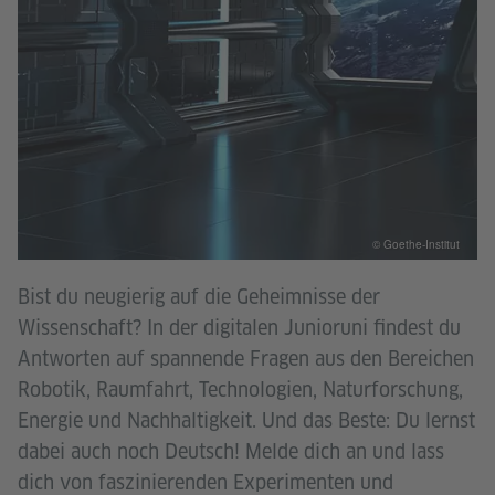
© Goethe-Institut
Bist du neugierig auf die Geheimnisse der
Wissenschaft? In der digitalen Junioruni findest du
Antworten auf spannende Fragen aus den Bereichen
Robotik, Raumfahrt, Technologien, Naturforschung,
Energie und Nachhaltigkeit. Und das Beste: Du lernst
dabei auch noch Deutsch! Melde dich an und lass
dich von faszinierenden Experimenten und