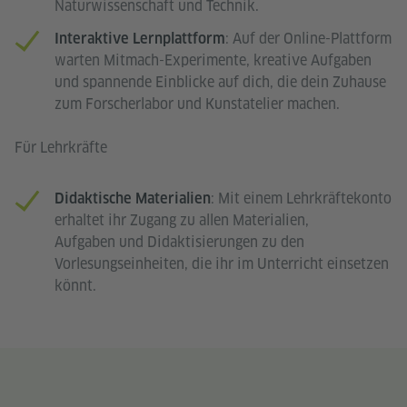
Naturwissenschaft und Technik.
: Auf der Online-Plattform
Interaktive Lernplattform
warten Mitmach-Experimente, kreative Aufgaben
und spannende Einblicke auf dich, die dein Zuhause
zum Forscherlabor und Kunstatelier machen.
Für Lehrkräfte
: Mit einem Lehrkräftekonto
Didaktische Materialien
erhaltet ihr Zugang zu allen Materialien,
Aufgaben und Didaktisierungen zu den
Vorlesungseinheiten, die ihr im Unterricht einsetzen
könnt.