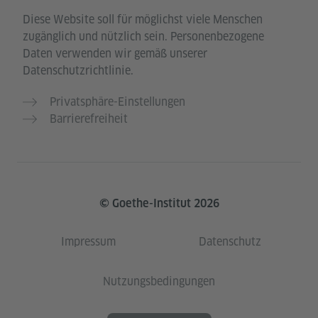
Diese Website soll für möglichst viele Menschen
zugänglich und nützlich sein. Personenbezogene
Daten verwenden wir gemäß unserer
Datenschutzrichtlinie.
Privatsphäre-Einstellungen
Barrierefreiheit
© Goethe-Institut 2026
Impressum
Datenschutz
Nutzungsbedingungen