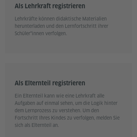
Als Lehrkraft registrieren
Lehrkräfte können didaktische Materialien
herunterladen und den Lernfortschritt ihrer
Schüler*innen verfolgen.
Als Elternteil registrieren
Ein Elternteil kann wie eine Lehrkraft alle
Aufgaben auf einmal sehen, um die Logik hinter
dem Lernprozess zu verstehen. Um den
Fortschritt Ihres Kindes zu verfolgen, melden Sie
sich als Elternteil an.