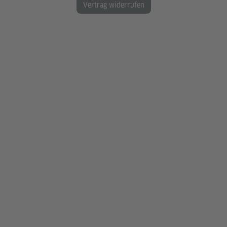
Vertrag widerrufen