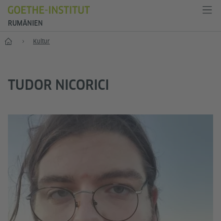
RUMÄNIEN
Start
Kultur
TUDOR NICORICI